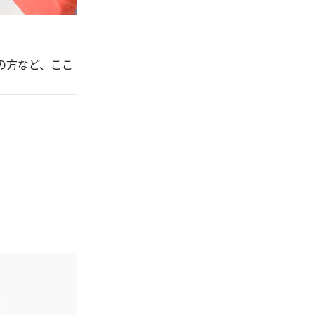
の方など、ここ