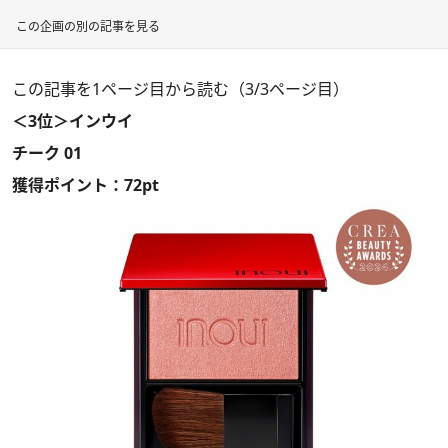
この企画の別の記事を見る
この記事を1ページ目から読む（3/3ページ目）
＜3位＞インウイ
チーク 01
獲得ポイント：72pt