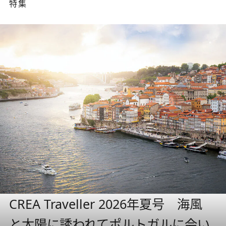
特集
CREA Traveller 2026年夏号 海風
と太陽に誘われてポルトガルに会い