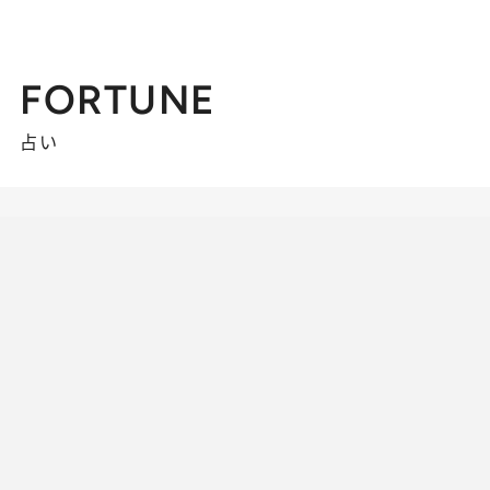
FORTUNE
占い