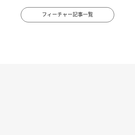
フィーチャー記事一覧