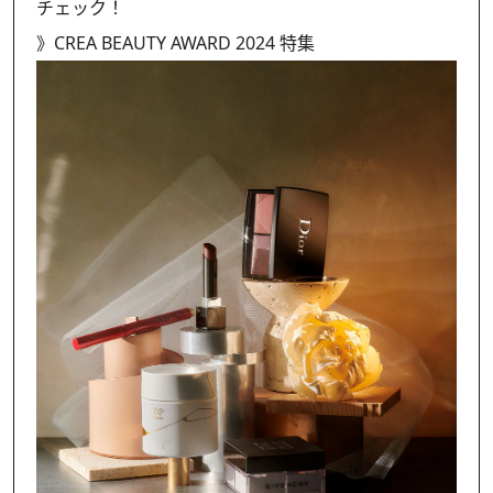
チェック！
》
CREA BEAUTY AWARD 2024 特集