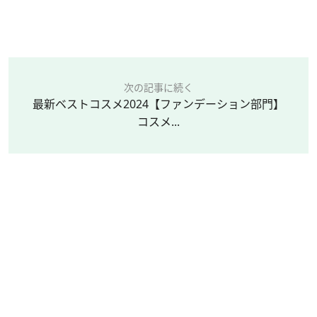
次の記事に続く
最新ベストコスメ2024【ファンデーション部門】
コスメ...