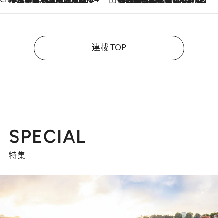
連載 TOP
SPECIAL
特集