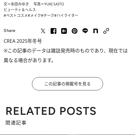
文＝永田みゆき 写真＝YUKI SAITO
ビューティ＆ヘルス
#ベストコスメ
#メイク
#チーク
#ハイライター
Share
CREA 2025年冬号
※この記事のデータは雑誌発売時のものであり、現在では
異なる場合があります。
この記事の掲載号を見る
RELATED POSTS
関連記事