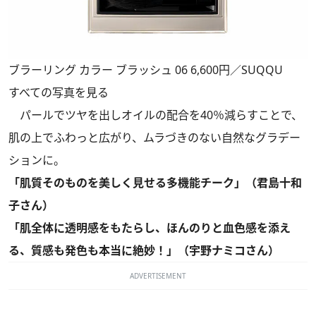
ブラーリング カラー ブラッシュ 06 6,600円／SUQQU
すべての写真を見る
パールでツヤを出しオイルの配合を40％減らすことで、
肌の上でふわっと広がり、ムラづきのない自然なグラデー
ションに。
「肌質そのものを美しく見せる多機能チーク」（君島十和
子さん）
「肌全体に透明感をもたらし、ほんのりと血色感を添え
る、質感も発色も本当に絶妙！」（宇野ナミコさん）
ADVERTISEMENT