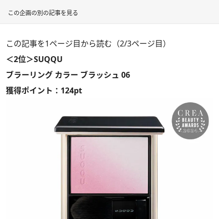
この企画の別の記事を見る
この記事を1ページ目から読む（2/3ページ目）
＜2位＞SUQQU
ブラーリング カラー ブラッシュ 06
獲得ポイント：124pt