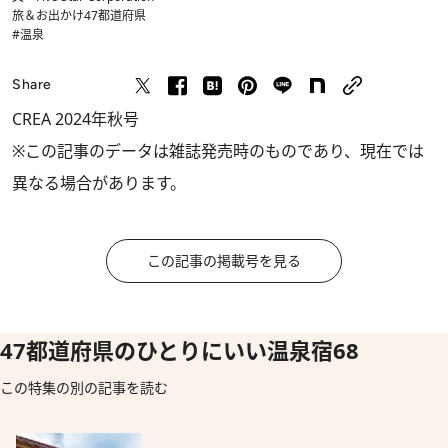
旅＆お出かけ
47都道府県
#温泉
Share
CREA 2024年秋号
※この記事のデータは雑誌発売時のものであり、現在では
異なる場合があります。
この記事の掲載号を見る
47都道府県のひとりにいい温泉宿68
この特集の別の記事を読む