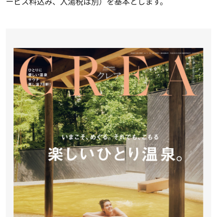
ービス料込み、入湯税は別）を基本とします。