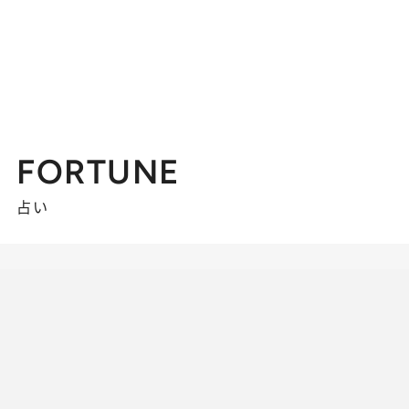
FORTUNE
占い