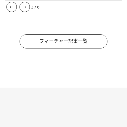
3
/
6
フィーチャー記事一覧