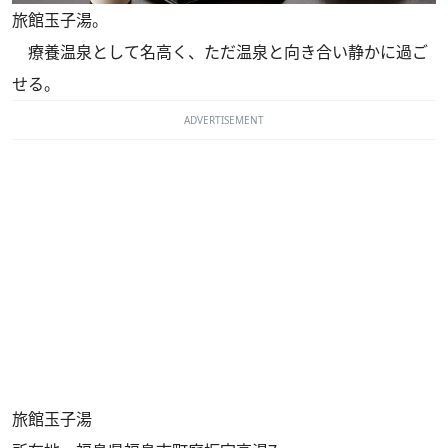
旅館玉子湯。
療養温泉として名高く、ただ温泉と向き合い静かに過ご
せる。
ADVERTISEMENT
旅館玉子湯