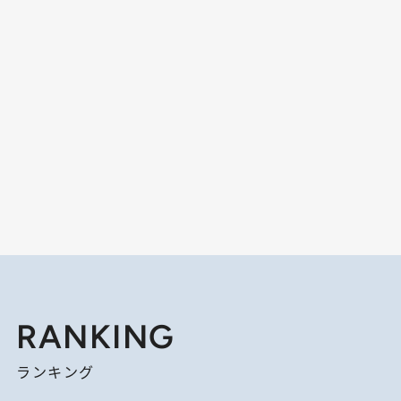
RANKING
ランキング