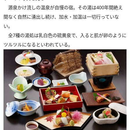
源泉かけ流しの温泉が自慢の宿。その湯は400年間絶え
間なく自然に湧出し続け、加水・加温は一切行っていな
い。
全7種の湯処は乳白色の硫黄泉で、入ると肌が卵のように
ツルツルになるといわれている。