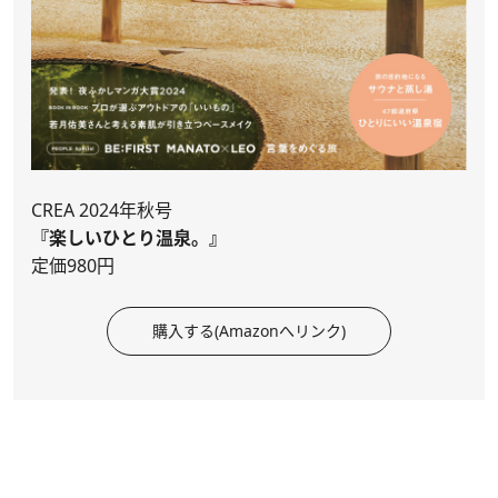
CREA 2024年秋号
『楽しいひとり温泉。』
定価980円
購入する(Amazonへリンク)