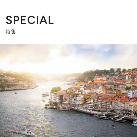
SPECIAL
特集