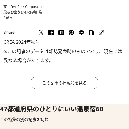
文＝Five Star Corporation
旅＆お出かけ
47都道府県
#温泉
Share
CREA 2024年秋号
※この記事のデータは雑誌発売時のものであり、現在では
異なる場合があります。
この記事の掲載号を見る
47都道府県のひとりにいい温泉宿68
この特集の別の記事を読む