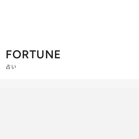
FORTUNE
占い