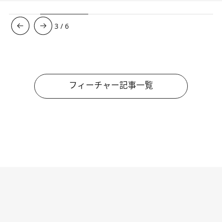
3
/
6
フィーチャー記事一覧