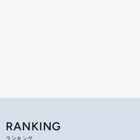
RANKING
ランキング