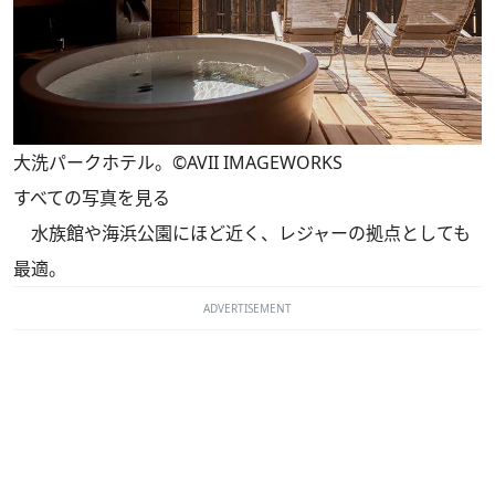
大洗パークホテル。©AVII IMAGEWORKS
すべての写真を見る
水族館や海浜公園にほど近く、レジャーの拠点としても
最適。
ADVERTISEMENT