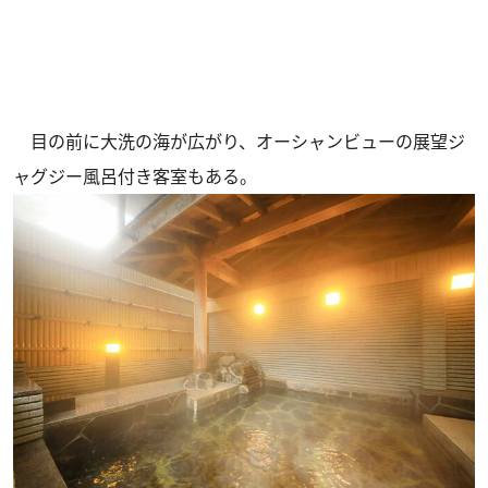
目の前に大洗の海が広がり、オーシャンビューの展望ジ
ャグジー風呂付き客室もある。