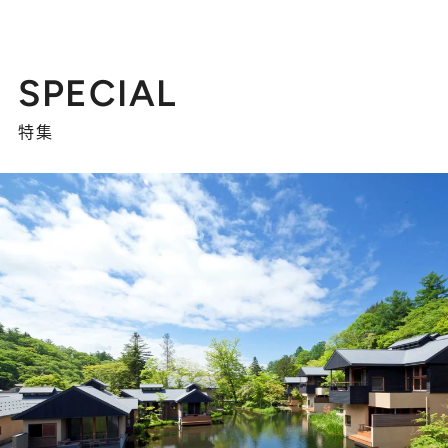
SPECIAL
特集