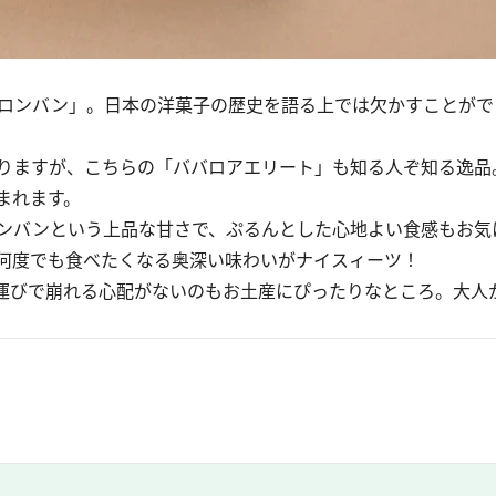
「コロンバン」。日本の洋菓子の歴史を語る上では欠かすことが
りますが、こちらの「ババロアエリート」も知る人ぞ知る逸品
まれます。
ンバンという上品な甘さで、ぷるんとした心地よい食感もお気
何度でも食べたくなる奥深い味わいがナイスィーツ！
運びで崩れる心配がないのもお土産にぴったりなところ。大人