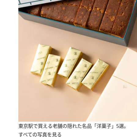
東京駅で買える老舗の隠れた名品「洋菓子」5選。
すべての写真を見る