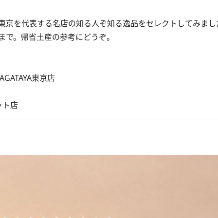
東京を代表する名店の知る人ぞ知る逸品をセレクトしてみまし
まで。帰省土産の参考にどうぞ。
AGATAYA東京店
ット店