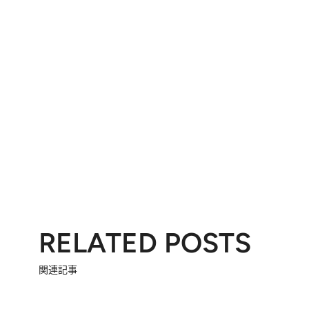
RELATED POSTS
関連記事