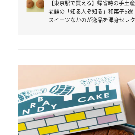
【東京駅で買える】帰省時の手土産
老舗の「知る人ぞ知る」和菓子5選
スイーツなかのが逸品を渾身セレ