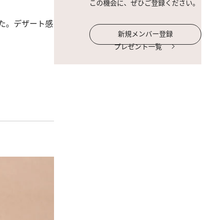
この機会に、ぜひご登録ください。
た。デザート感
新規メンバー登録
プレゼント一覧