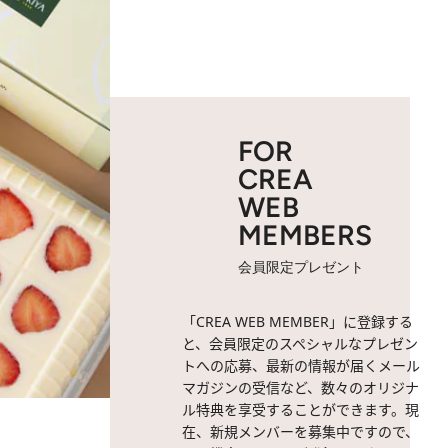
FOR
CREA
WEB
MEMBERS
会員限定プレゼント
「CREA WEB MEMBER」に登録する
と、会員限定のスペシャルなプレゼン
トへの応募、最新の情報が届くメール
マガジンの受信など、数々のオリジナ
ル特典を享受することができます。現
在、新規メンバーを募集中ですので、