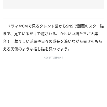
ドラマやCMで見るタレント猫からSNSで話題のスター猫
まで、見ているだけで癒される、かわいい猫たちが大集
合！ 華々しい活躍や日々の成長を追いながら幸せをもら
える天使のような推し猫を見つけよう。
ADVERTISEMENT