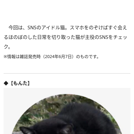
今回は、SNSのアイドル猫。スマホをのぞけばすぐ会え
るほのぼのした日常を切り取った猫が主役のSNSをチェッ
ク。
※情報は雑誌発売時（2024年6月7日）のものです。
◆【もんた】