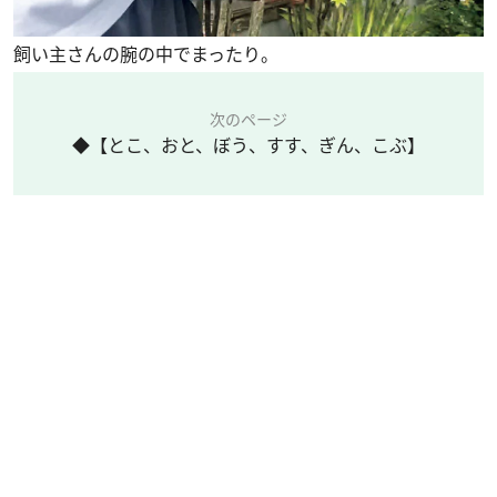
飼い主さんの腕の中でまったり。
次のページ
◆【とこ、おと、ぼう、すす、ぎん、こぶ】