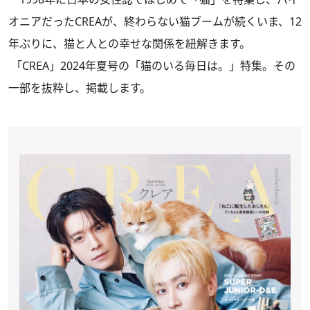
オニアだったCREAが、終わらない猫ブームが続くいま、12
年ぶりに、猫と人との幸せな関係を紐解きます。
「CREA」2024年夏号
の「猫のいる毎日は。」特集。その
一部を抜粋し、掲載します。