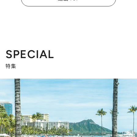
SPECIAL
特集