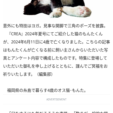
意外にも特技はヨガ。見事な開脚で三角のポーズを披露。
『CREA』2024年夏号にてご紹介した猫のもんたくん
が、2024年6月11日に4歳で亡くなりました。こちらの記事
はもんたくんが亡くなる前に飼い主さんからいただいた写
真とアンケート内容で構成したものです。特集に登場して
いただいた御礼を申し上げるとともに、謹んでご冥福をお
祈りいたします。（編集部）
福岡県の糸島で暮らす4歳のオス猫･もんた。
ADVERTISEMENT