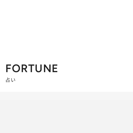
FORTUNE
占い