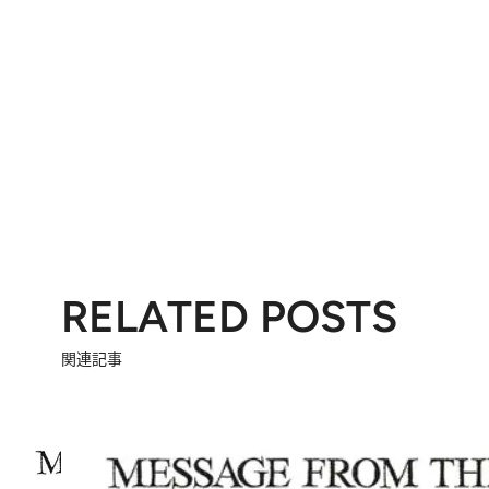
RELATED POSTS
関連記事