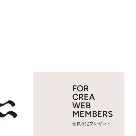
FOR
CREA
WEB
MEMBERS
会員限定プレゼント