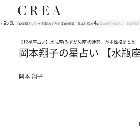
トップ
占い
【12星座占い】水瓶座(みずがめ座)の運勢、基本性格まとめ
岡本翔子の星占い 【水瓶座
【12星座占い】水瓶座(みずがめ座)の運勢、基本性格まとめ
岡本翔子の星占い 【水瓶
岡本 翔子