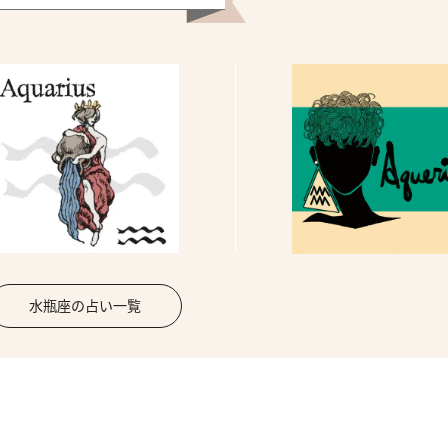
水瓶座の占い一覧