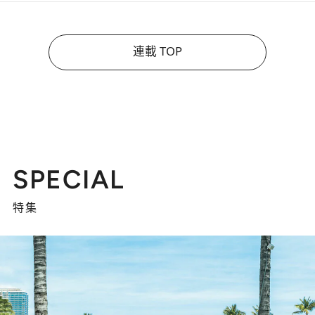
連載 TOP
SPECIAL
特集