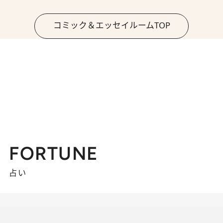
コミック＆エッセイルームTOP
FORTUNE
占い