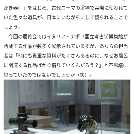
かき器）」をはじめ、古代ローマの浴場で実際に使われて
いた色々な道具が、日本にいながらにして観られることで
しょう。
今回の展覧会ではイタリア・ナポリ国立考古学博物館が
所蔵する作品が数多く展示されていますが、あちらの担当
者は「他にも貴重な資料がたくさんあるのに、なぜお風呂
に関連する作品ばかり借りていくんだろう？」と不思議に
思っていたのではないでしょうか（笑）。