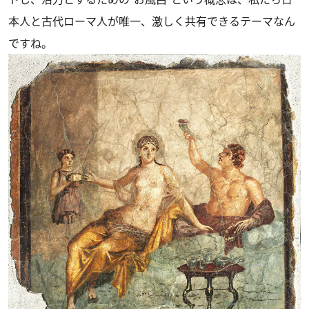
本人と古代ローマ人が唯一、激しく共有できるテーマなん
ですね。