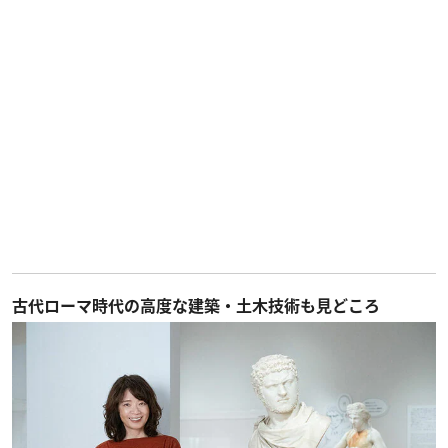
古代ローマ時代の高度な建築・土木技術も見どころ