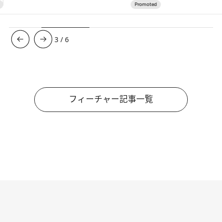
3
/
6
フィーチャー記事一覧