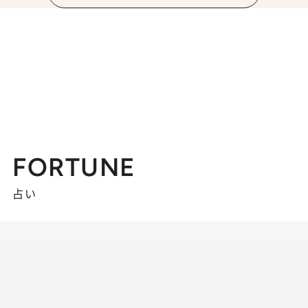
FORTUNE
占い