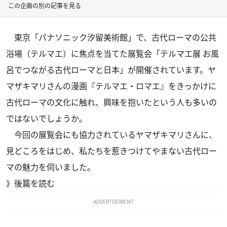
この企画の別の記事を見る
東京「パナソニック汐留美術館」で、古代ローマの公共
浴場（テルマエ）に焦点を当てた展覧会「テルマエ展 お風
呂でつながる古代ローマと日本」が開催されています。ヤ
マザキマリさんの漫画『テルマエ・ロマエ』をきっかけに
古代ローマの文化に触れ、興味を抱いたという人も多いの
ではないでしょうか。
今回の展覧会にも協力されているヤマザキマリさんに、
見どころをはじめ、私たちを惹きつけてやまない古代ロー
マの魅力を伺いました。
》
後篇を読む
ADVERTISEMENT