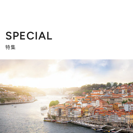
SPECIAL
特集