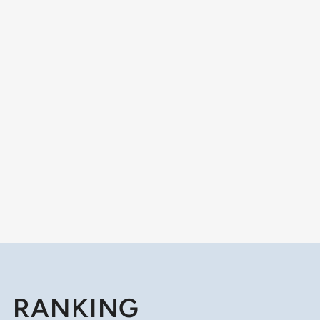
RANKING