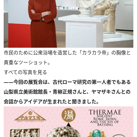
市民のために公衆浴場を造営した「カラカラ帝」の胸像と
貴重なツーショット。
すべての写真を見る
――今回の展覧会は、古代ローマ研究の第一人者でもある
山梨県立美術館館長・青柳正規さんと、ヤマザキさんとの
会話からアイデアが生まれたと聞きました。