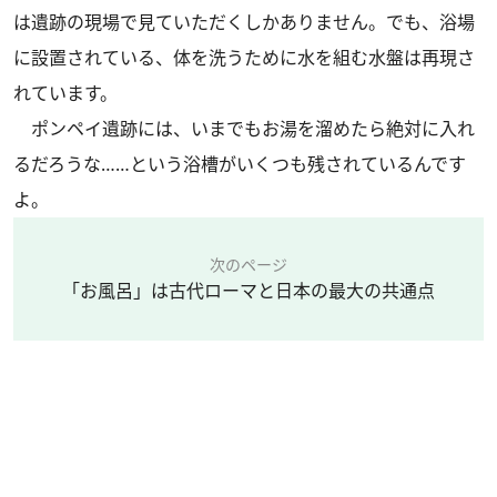
は遺跡の現場で見ていただくしかありません。でも、浴場
に設置されている、体を洗うために水を組む水盤は再現さ
れています。
ポンペイ遺跡には、いまでもお湯を溜めたら絶対に入れ
るだろうな……という浴槽がいくつも残されているんです
よ。
次のページ
「お風呂」は古代ローマと日本の最大の共通点