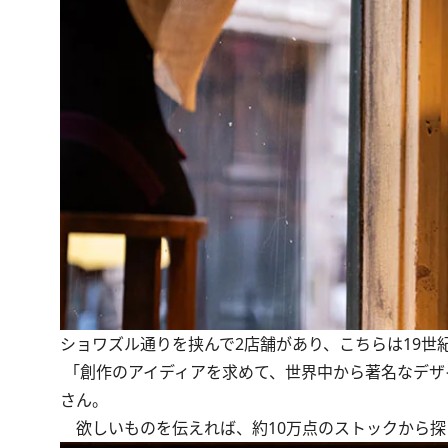
ショワズル通りを挟んで2店舗があり、こちらは19世
「創作のアイディアを求めて、世界中から著名なデザ
さん。
欲しいものを伝えれば、約10万点のストックから探