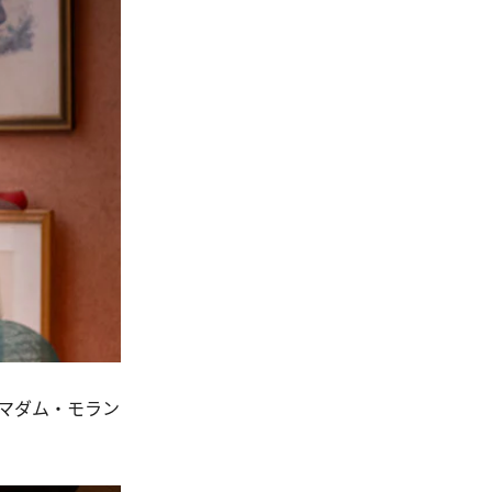
マダム・モラン