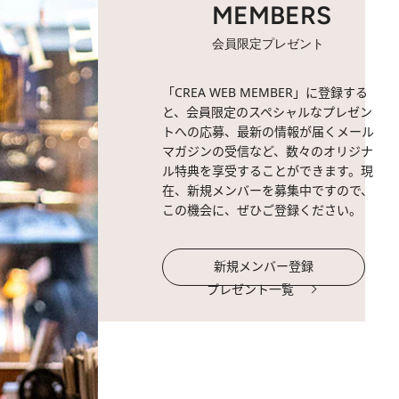
MEMBERS
会員限定プレゼント
「CREA WEB MEMBER」に登録する
と、会員限定のスペシャルなプレゼン
トへの応募、最新の情報が届くメール
マガジンの受信など、数々のオリジナ
ル特典を享受することができます。現
在、新規メンバーを募集中ですので、
この機会に、ぜひご登録ください。
新規メンバー登録
プレゼント一覧