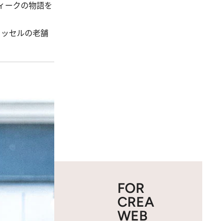
ィークの物語を
タッセルの老舗
FOR
CREA
WEB