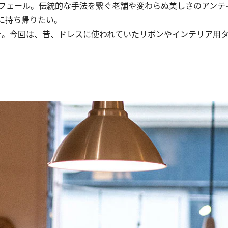
フェール。伝統的な手法を繋ぐ老舗や変わらぬ美しさのアンテ
に持ち帰りたい。
。今回は、昔、ドレスに使われていたリボンやインテリア用