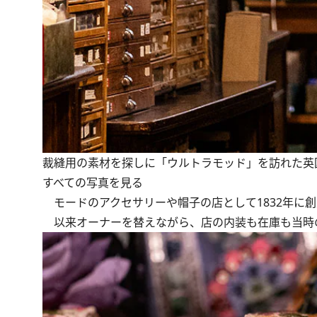
裁縫用の素材を探しに「ウルトラモッド」を訪れた英
すべての写真を見る
モードのアクセサリーや帽子の店として1832年に創
以来オーナーを替えながら、店の内装も在庫も当時