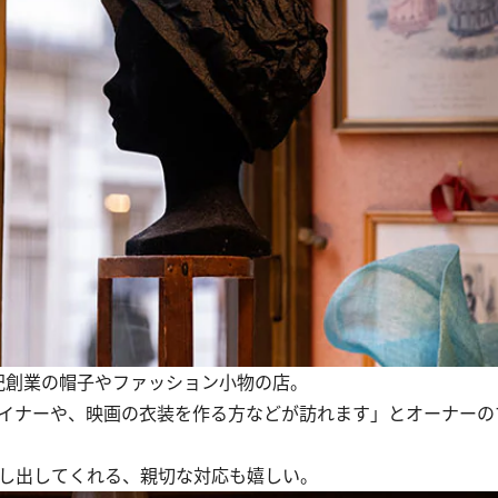
紀創業の帽子やファッション小物の店。
イナーや、映画の衣装を作る方などが訪れます」とオーナーの
し出してくれる、親切な対応も嬉しい。