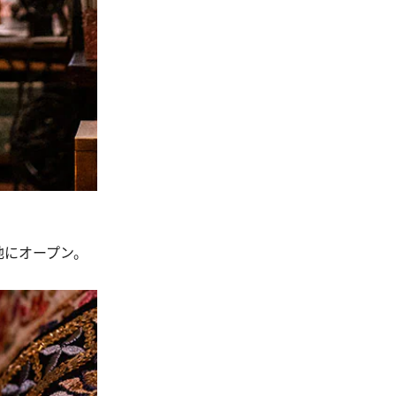
地にオープン。