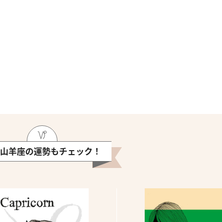
山羊座の運勢もチェック！