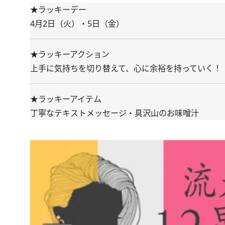
★ラッキーデー
4月2日（火）・5日（金）
★ラッキーアクション
上手に気持ちを切り替えて、心に余裕を持っていく！
★ラッキーアイテム
丁寧なテキストメッセージ・具沢山のお味噌汁