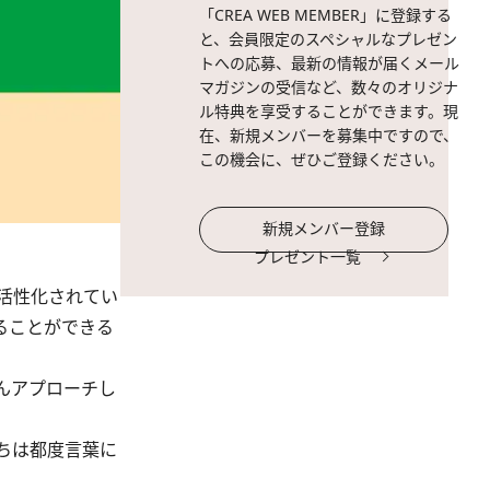
「CREA WEB MEMBER」に登録する
と、会員限定のスペシャルなプレゼン
トへの応募、最新の情報が届くメール
マガジンの受信など、数々のオリジナ
ル特典を享受することができます。現
在、新規メンバーを募集中ですので、
この機会に、ぜひご登録ください。
新規メンバー登録
プレゼント一覧
活性化されてい
ることができる
んアプローチし
ちは都度言葉に