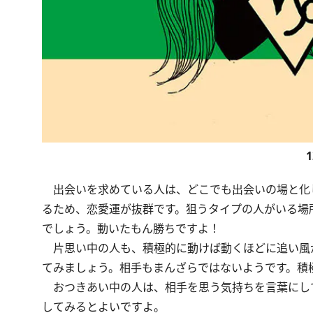
出会いを求めている人は、どこでも出会いの場と化
るため、恋愛運が抜群です。狙うタイプの人がいる場
でしょう。動いたもん勝ちですよ！
片思い中の人も、積極的に動けば動くほどに追い風
てみましょう。相手もまんざらではないようです。積
おつきあい中の人は、相手を思う気持ちを言葉にし
してみるとよいですよ。