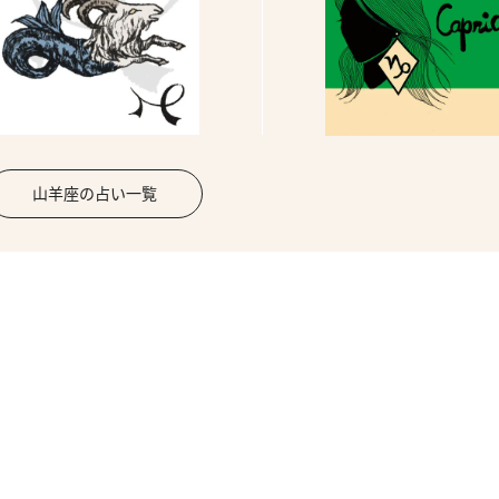
山羊座の占い一覧