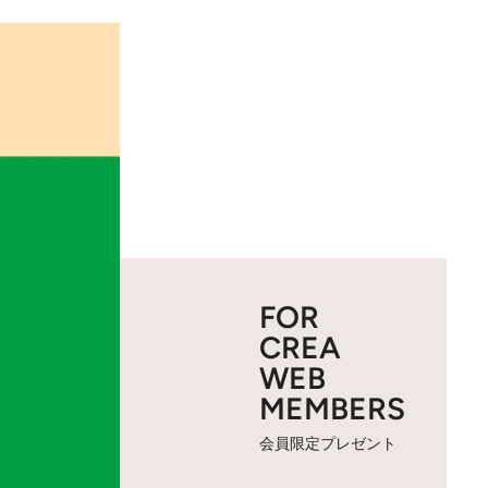
FOR
CREA
WEB
MEMBERS
会員限定プレゼント