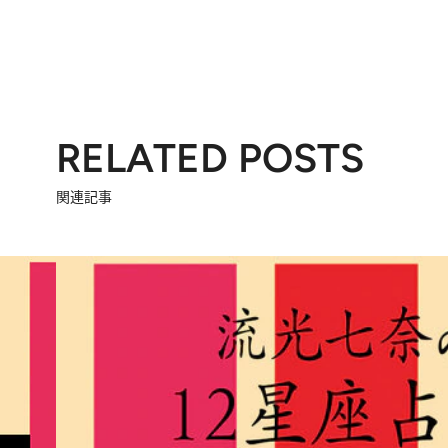
RELATED POSTS
関連記事