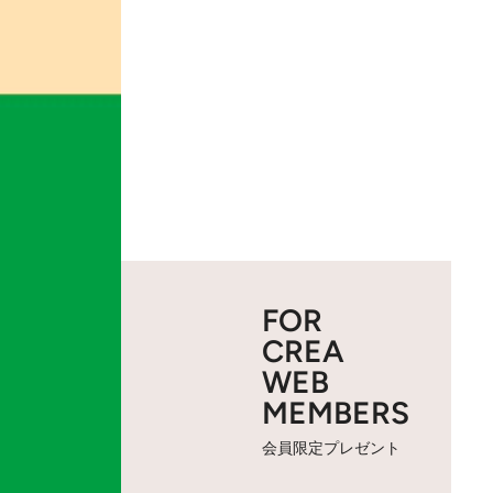
FOR
CREA
WEB
MEMBERS
会員限定プレゼント