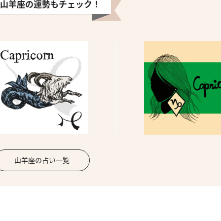
山羊座の運勢もチェック！
山羊座の占い一覧