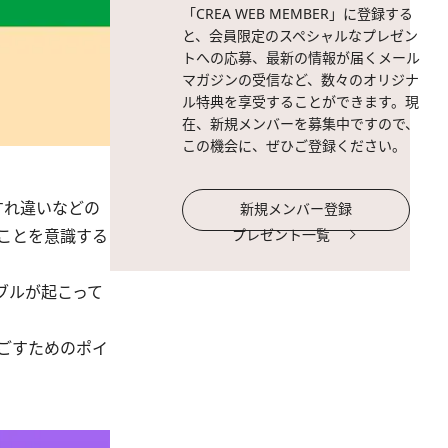
「CREA WEB MEMBER」に登録する
と、会員限定のスペシャルなプレゼン
トへの応募、最新の情報が届くメール
マガジンの受信など、数々のオリジナ
ル特典を享受することができます。現
在、新規メンバーを募集中ですので、
この機会に、ぜひご登録ください。
すれ違いなどの
新規メンバー登録
ことを意識する
プレゼント一覧
ブルが起こって
ごすためのポイ