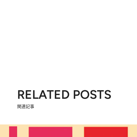
RELATED POSTS
関連記事