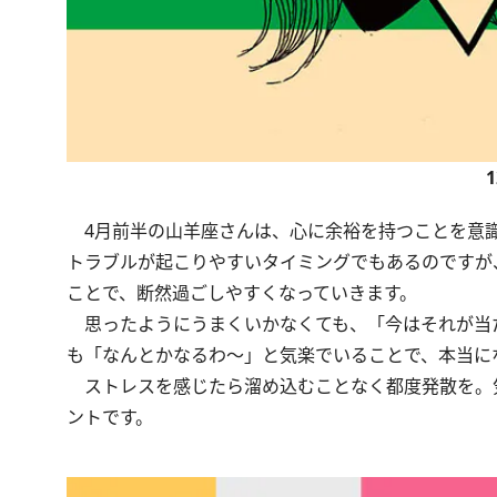
4月前半の山羊座さんは、心に余裕を持つことを意識
トラブルが起こりやすいタイミングでもあるのですが
ことで、断然過ごしやすくなっていきます。
思ったようにうまくいかなくても、「今はそれが当
も「なんとかなるわ〜」と気楽でいることで、本当に
ストレスを感じたら溜め込むことなく都度発散を。
ントです。