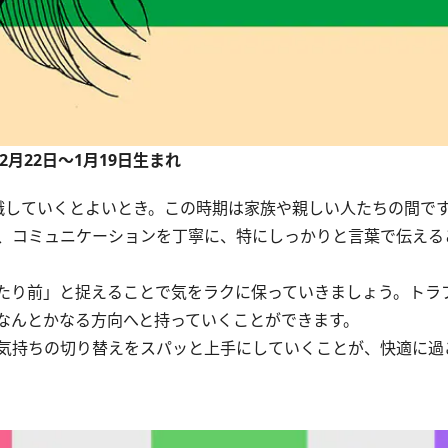
12月22日～1月19日生まれ
していくとよいとき。この時期は家族や親しい人たちの間で
、コミュニケーションを丁寧に、特にしっかりと言葉で伝える
たり前」と捉えることで気をラクに保っていきましょう。トラ
なんとかなる方向へと持っていくことができます。
気持ちの切り替えをスパッと上手にしていくことが、快適に過