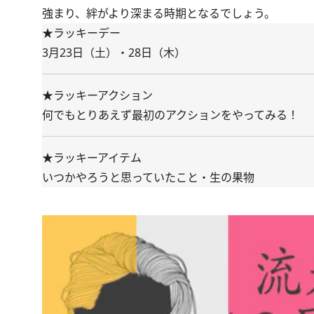
強まり、絆がより深まる時期となるでしょう。
★ラッキーデー
3月23日（土）・28日（木）
★ラッキーアクション
何でもとりあえず最初のアクションをやってみる！
★ラッキーアイテム
いつかやろうと思っていたこと・生の果物