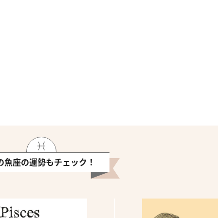
の魚座の運勢もチェック！