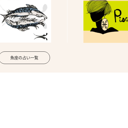
魚座の占い一覧