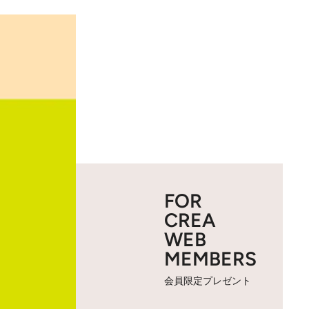
FOR
CREA
WEB
MEMBERS
会員限定プレゼント