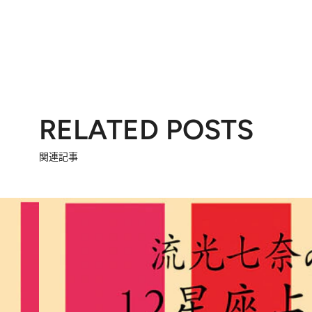
RELATED POSTS
関連記事