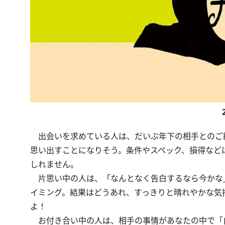
出会いを求めている人は、だいぶ年下の相手とのご
思い出すことになりそう。条件やスペック、損得など
しれません。
片思い中の人は、「なんとなく告白するなら今かな
イミング。結果はどうあれ、すっきりと晴れやかな気
よ！
お付き合い中の人は、相手の事情があなたの中で「