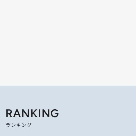
RANKING
ランキング