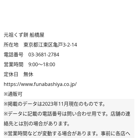
元祖くず餅 船橋屋
所在地 東京都江東区亀戸3-2-14
電話番号 03-3681-2784
営業時間 9:00～18:00
定休日 無休
https://www.funabashiya.co.jp/
※通販可
※掲載のデータは2023年11月現在のものです。
※データに記載の電話番号は問い合わせ用です。店舗の連
絡先とは別の場合があります。
※営業時間などが変動する場合があります。事前に各店へ