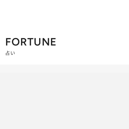
FORTUNE
占い