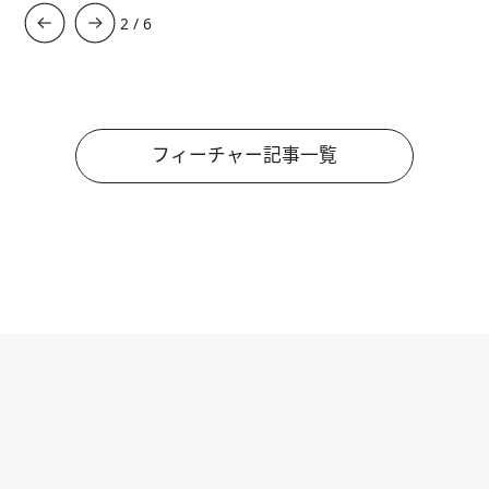
3
/
6
フィーチャー記事一覧