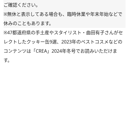
ご確認ください。
※無休と表示してある場合も、臨時休業や年末年始などで
休みのこともあります。
※47都道府県の手土産やスタイリスト・曲田有子さんがセ
レクトしたクッキー缶9選、2023年のベストコスメなどの
コンテンツは
「CREA」2024年冬号
でお読みいただけま
す。