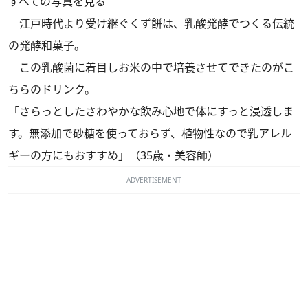
すべての写真を見る
江戸時代より受け継ぐくず餅は、乳酸発酵でつくる伝統
の発酵和菓子。
この乳酸菌に着目しお米の中で培養させてできたのがこ
ちらのドリンク。
「さらっとしたさわやかな飲み心地で体にすっと浸透しま
す。無添加で砂糖を使っておらず、植物性なので乳アレル
ギーの方にもおすすめ」（35歳・美容師）
ADVERTISEMENT