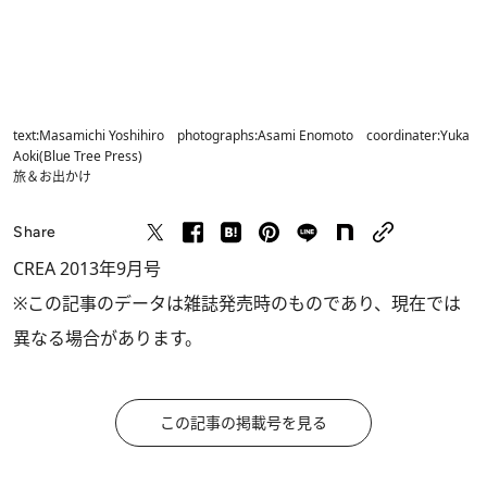
text:Masamichi Yoshihiro photographs:Asami Enomoto coordinater:Yuka
Aoki(Blue Tree Press)
旅＆お出かけ
Share
CREA 2013年9月号
※この記事のデータは雑誌発売時のものであり、現在では
異なる場合があります。
この記事の掲載号を見る