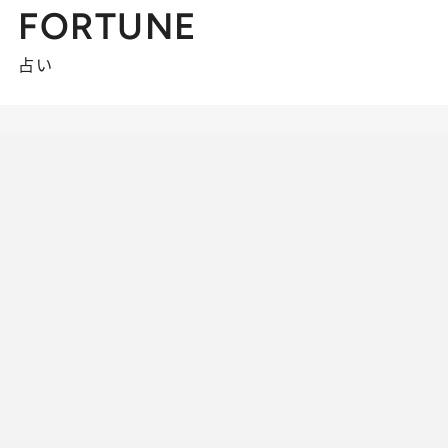
FORTUNE
占い