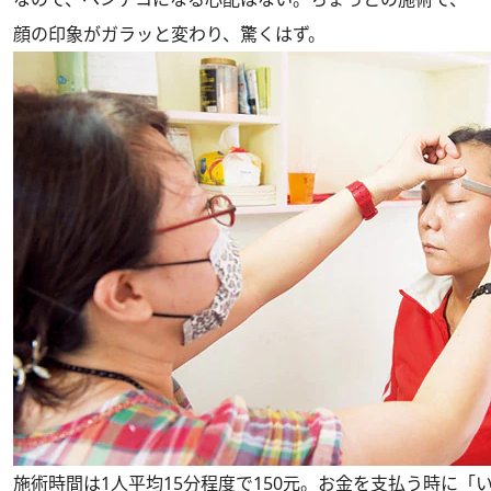
顔の印象がガラッと変わり、驚くはず。
施術時間は1人平均15分程度で150元。お金を支払う時に「