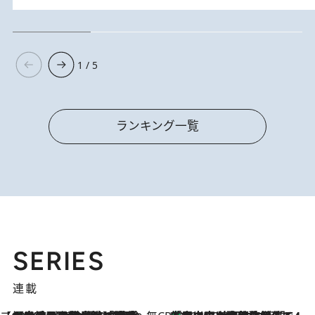
1 / 5
ランキング一覧
SERIES
連載