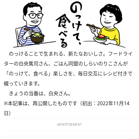
のっけることで生まれる、新たなおいしさ。フードライ
ターの白央篤司さん、ごはん同盟のしらいのりこさんが
「のっけて、食べる」楽しさを、毎日交互にレシピ付きで
綴っていきます。
きょうの当番は、白央さん。
※本記事は、再公開したものです（初出：2022年11月14
日）
ADVERTISEMENT