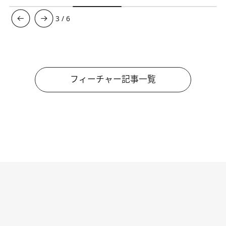
3
/
6
フィーチャー記事一覧