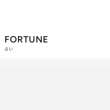
FORTUNE
占い