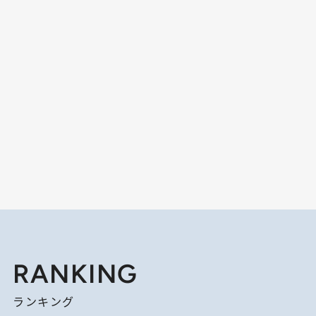
RANKING
ランキング