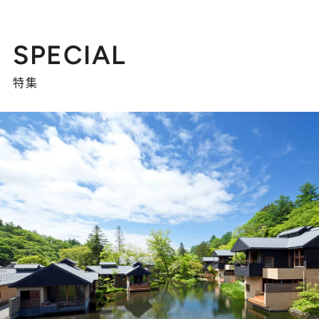
SPECIAL
特集