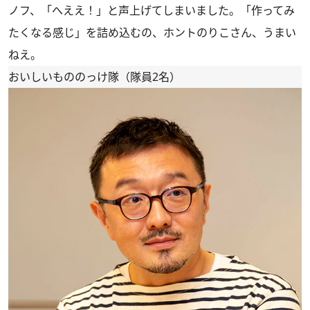
ノフ
、「へええ！」と声上げてしまいました。「作ってみ
たくなる感じ」を詰め込むの、ホントのりこさん、うまい
ねえ。
おいしいもののっけ隊（隊員2名）