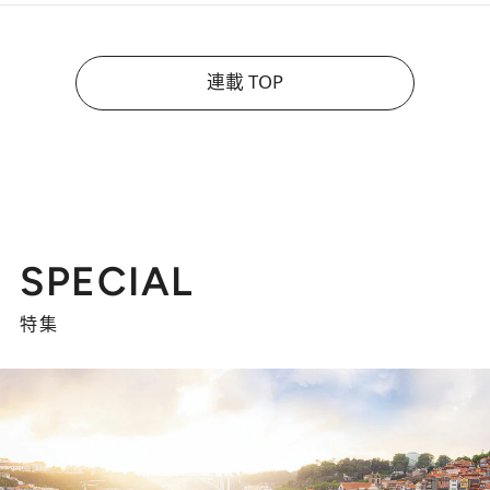
連載 TOP
SPECIAL
特集