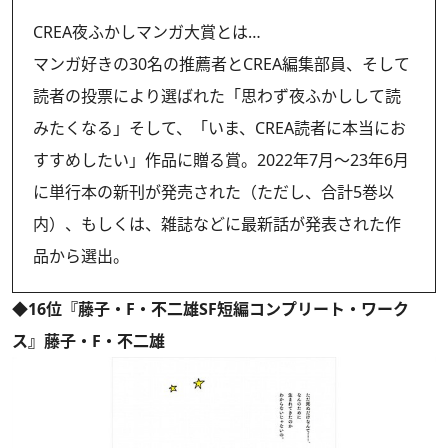
CREA夜ふかしマンガ大賞とは…
マンガ好きの30名の推薦者とCREA編集部員、そして
読者の投票により選ばれた「思わず夜ふかしして読
みたくなる」そして、「いま、CREA読者に本当にお
すすめしたい」作品に贈る賞。2022年7月～23年6月
に単行本の新刊が発売された（ただし、合計5巻以
内）、もしくは、雑誌などに最新話が発表された作
品から選出。
◆16位『藤子・F・不二雄SF短編コンプリート・ワーク
ス』藤子・F・不二雄