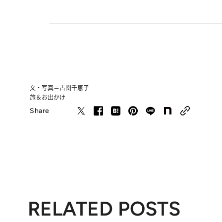
文・写真＝古関千恵子
旅＆お出かけ
Share
RELATED POSTS