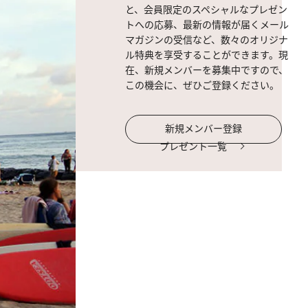
と、会員限定のスペシャルなプレゼン
トへの応募、最新の情報が届くメール
マガジンの受信など、数々のオリジナ
ル特典を享受することができます。現
在、新規メンバーを募集中ですので、
この機会に、ぜひご登録ください。
新規メンバー登録
プレゼント一覧