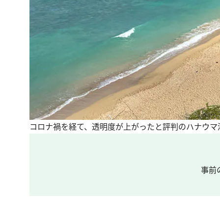
コロナ禍を経て、透明度が上がったと評判のハナウマ
事前