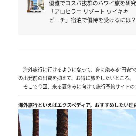
優雅でコスパ抜群のハワイ旅を研
「アロヒラニ リゾート ワイキキ
ビーチ」宿泊で優待を受けるには
海外旅行に行けるようになって、身に染みる“円安”
の出発前の出費を抑えて、お得に旅をしたいところ。
そこで今回、来る夏休みに向けて旅行予約サイトの
海外旅行といえばエクスペディア。おすすめしたい理