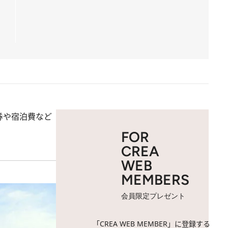
券や宿泊費など
FOR
CREA
WEB
MEMBERS
会員限定プレゼント
「CREA WEB MEMBER」に登録する