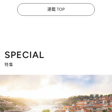
連載 TOP
SPECIAL
特集