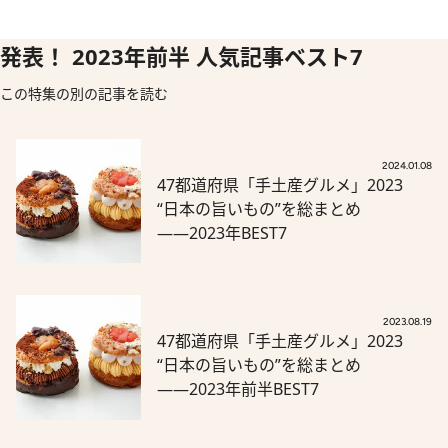
発表！ 2023年前半 人気記事ベスト7
この特集の別の記事を読む
2024.01.08
47都道府県「手土産グルメ」2023
“日本の旨いもの”を総まとめ
――2023年BEST7
2023.08.19
47都道府県「手土産グルメ」2023
“日本の旨いもの”を総まとめ
――2023年前半BEST7