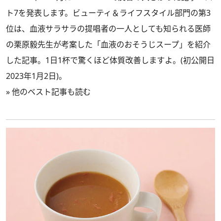
ト7を発表します。ビューティ＆ライフスタイル部門の第3
位は、血液サラサラの提唱者の一人としても知られる医師
の栗原毅先生が考案した「血液のおそうじスープ」を紹介
した記事。1日1杯で驚くほど体質改善しますよ。(初公開日
2023年1月2日)。
»
他のベスト記事も読む