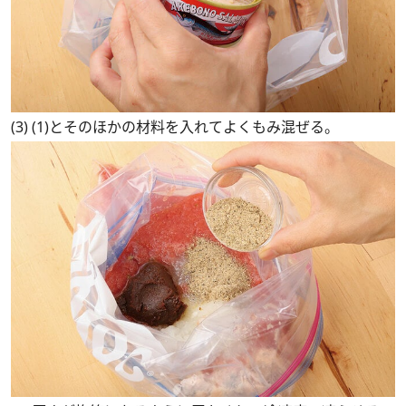
(3) (1)とそのほかの材料を入れてよくもみ混ぜる。