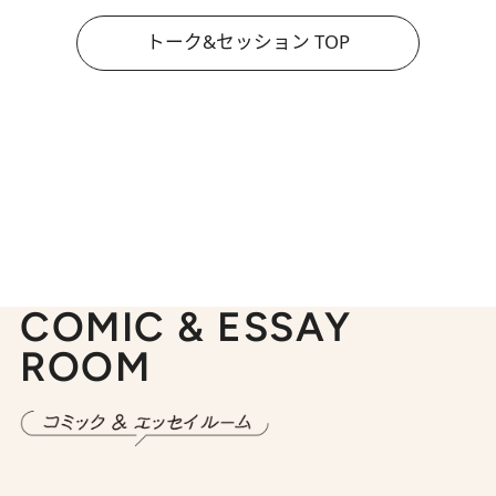
トーク&セッション TOP
COMIC & ESSAY
ROOM