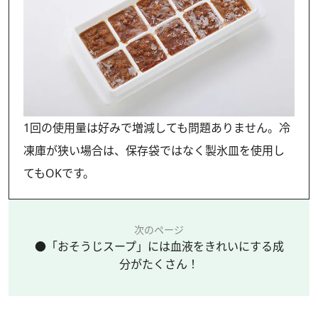
1回の使用量は好みで増減しても問題ありません。冷
凍庫が狭い場合は、保存袋ではなく製氷皿を使用し
てもOKです。
次のページ
●「おそうじスープ」には血液をきれいにする成
分がたくさん！