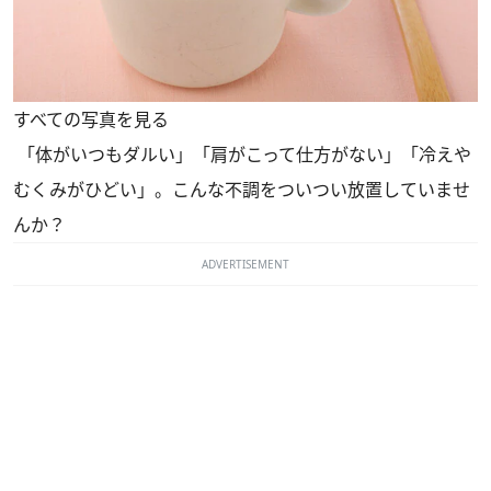
すべての写真を見る
「体がいつもダルい」「肩がこって仕方がない」「冷えや
むくみがひどい」。こんな不調をついつい放置していませ
んか？
ADVERTISEMENT