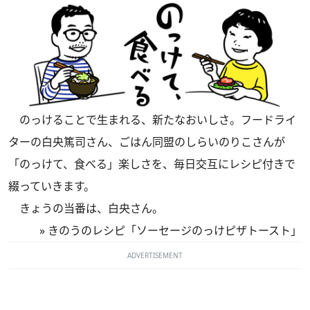
のっけることで生まれる、新たなおいしさ。フードライ
ターの白央篤司さん、ごはん同盟のしらいのりこさんが
「のっけて、食べる」楽しさを、毎日交互にレシピ付きで
綴っていきます。
きょうの当番は、白央さん。
»
きのうのレシピ「ソーセージのっけピザトースト」
ADVERTISEMENT