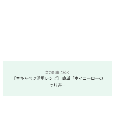
次の記事に続く
【春キャベツ活用レシピ】 簡単「ホイコーローの
っけ丼...