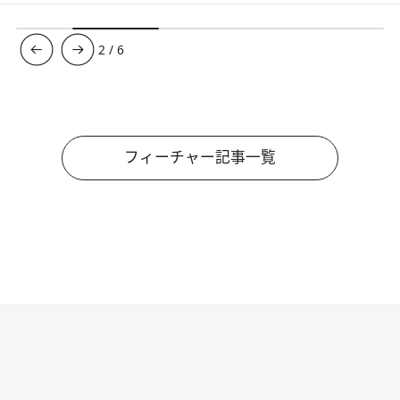
3
/
6
フィーチャー記事一覧