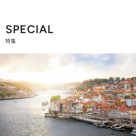
SPECIAL
特集