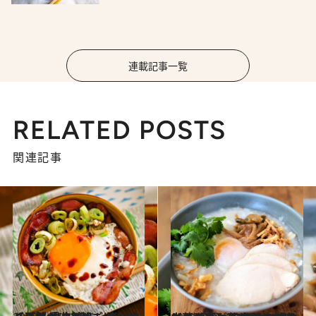
連載記事一覧
RELATED POSTS
関連記事