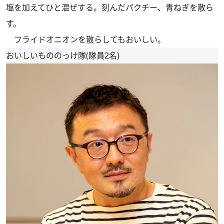
塩を加えてひと混ぜする。刻んだパクチー、青ねぎを散ら
す。
フライドオニオンを散らしてもおいしい。
おいしいもののっけ隊(隊員2名)