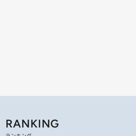
RANKING
ランキング