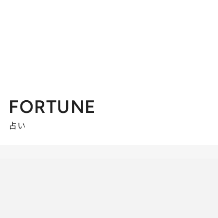
FORTUNE
占い