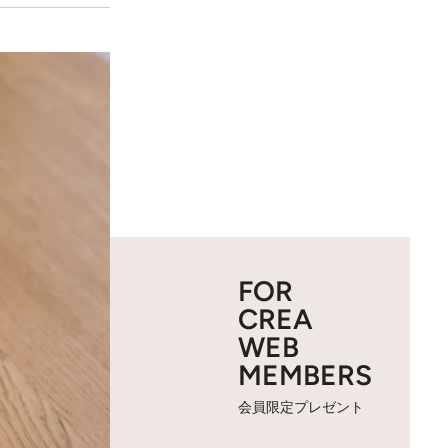
FOR
CREA
WEB
MEMBERS
会員限定プレゼント