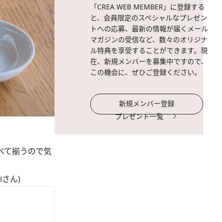
「CREA WEB MEMBER」に登録する
と、会員限定のスペシャルなプレゼン
トへの応募、最新の情報が届くメール
マガジンの受信など、数々のオリジナ
ル特典を享受することができます。現
在、新規メンバーを募集中ですので、
この機会に、ぜひご登録ください。
新規メンバー登録
プレゼント一覧
べて揃うので気
さん)