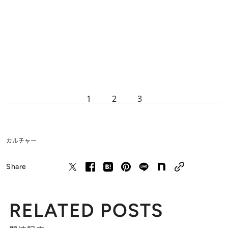
1
2
3
カルチャー
Share
RELATED POSTS