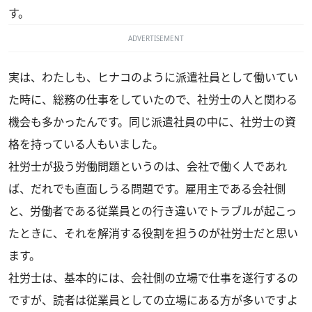
す。
ADVERTISEMENT
実は、わたしも、ヒナコのように派遣社員として働いてい
た時に、総務の仕事をしていたので、社労士の人と関わる
機会も多かったんです。同じ派遣社員の中に、社労士の資
格を持っている人もいました。
社労士が扱う労働問題というのは、会社で働く人であれ
ば、だれでも直面しうる問題です。雇用主である会社側
と、労働者である従業員との行き違いでトラブルが起こっ
たときに、それを解消する役割を担うのが社労士だと思い
ます。
社労士は、基本的には、会社側の立場で仕事を遂行するの
ですが、読者は従業員としての立場にある方が多いですよ