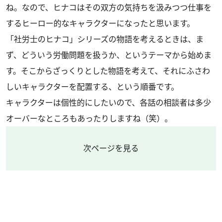
ね。なので、ヒナコはその双方の気持ちを汲みつつ仕事を
するヒーロー的なキャラクターになったと思います。
「社労士のヒナコ」シリーズの物語を考えるときは、ま
ず、どういう労働問題を扱うか、というテーマから始めま
す。そこからざっくりとした物語を考えて、それにふさわ
しいキャラクターを配置する、という順番です。
キャラクターは個性的にしたいので、各話の相談者は多少
オーバーなところもあったりしますね（笑）。
次ページを見る