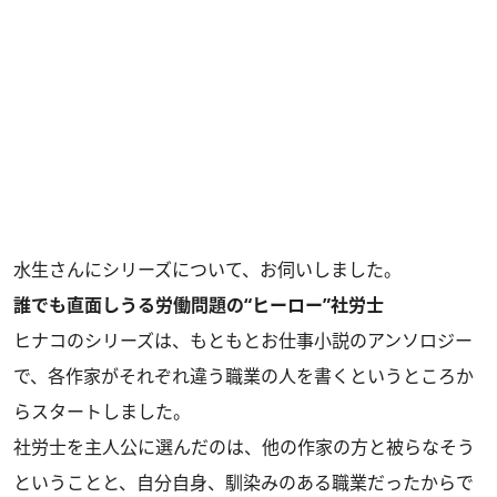
水生さんにシリーズについて、お伺いしました。
誰でも直面しうる労働問題の“ヒーロー”社労士
ヒナコのシリーズは、もともとお仕事小説のアンソロジー
で、各作家がそれぞれ違う職業の人を書くというところか
らスタートしました。
社労士を主人公に選んだのは、他の作家の方と被らなそう
ということと、自分自身、馴染みのある職業だったからで