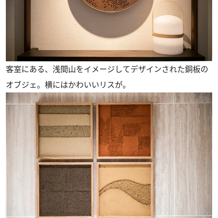
客室にある、浅間山をイメージしてデザインされた銅板の
オブジェ。横にはかわいいリスが。