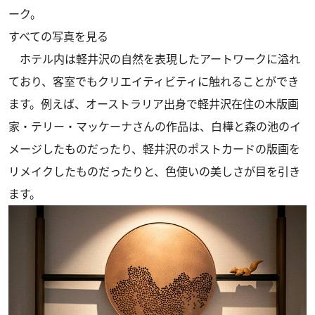
ーク。
すべての写真を見る
ホテル内は軽井沢の自然を表現したアートワークに溢れ
ており、客室でもクリエイティビティに触れることができ
ます。例えば、オーストラリア出身で軽井沢在住の木版画
家・テリー・マッケーナさんの作品は、白樺と森の池のイ
メージしたものだったり、軽井沢のポストカードの版画を
リメイクしたものだったりと、色使いの美しさが目を引き
ます。