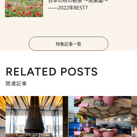
日本の秋の絶景 ～関東篇～
――2022年BEST7
特集記事一覧
RELATED POSTS
関連記事