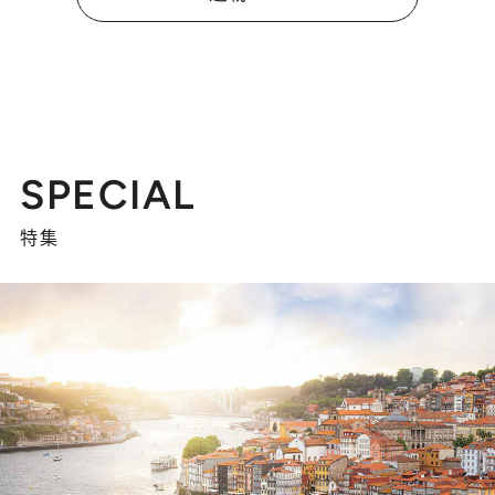
SPECIAL
特集