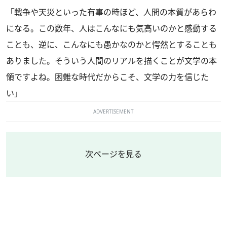
「戦争や天災といった有事の時ほど、人間の本質があらわ
になる。この数年、人はこんなにも気高いのかと感動する
ことも、逆に、こんなにも愚かなのかと愕然とすることも
ありました。そういう人間のリアルを描くことが文学の本
領ですよね。困難な時代だからこそ、文学の力を信じた
い」
ADVERTISEMENT
次ページを見る