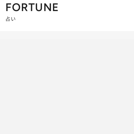
FORTUNE
占い