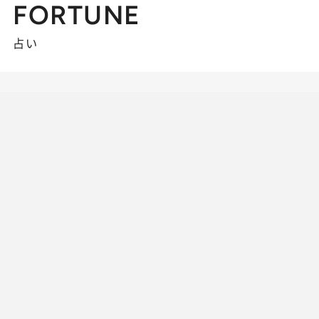
FORTUNE
占い