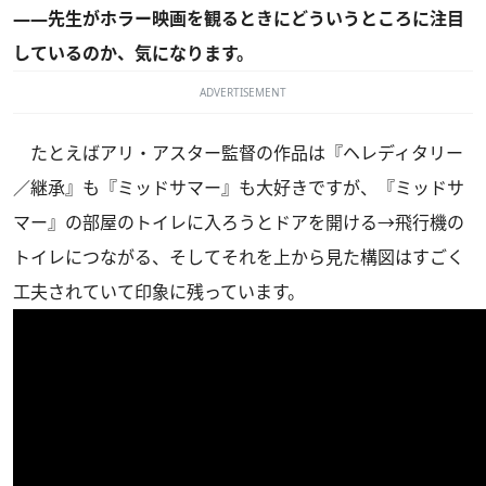
――先生がホラー映画を観るときにどういうところに注目
しているのか、気になります。
ADVERTISEMENT
たとえばアリ・アスター監督の作品は『ヘレディタリー
／継承』も『ミッドサマー』も大好きですが、『ミッドサ
マー』の部屋のトイレに入ろうとドアを開ける→飛行機の
トイレにつながる、そしてそれを上から見た構図はすごく
工夫されていて印象に残っています。