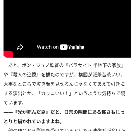
あと、ポン・ジュノ監督の『パラサイト 半地下の家族』
や『殺人の追憶』を観たのですが、構図が滅茶苦茶いい。
大事なところで泣き顔を見せるんじゃなくてあえて引きに
する演出とか、「カッコいい！」というような気持ちで観
ています。
――『光が死んだ夏』だと、日常の隙間にある怖さもじっ
とりと描かれていますよね。
他の作品から影響を受けているとしたら映像系が多いか