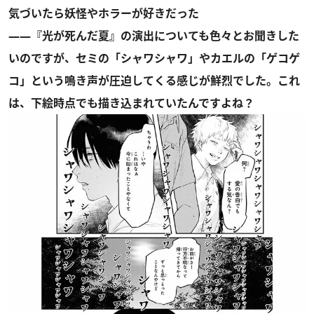
気づいたら妖怪やホラーが好きだった
――『光が死んだ夏』の演出についても色々とお聞きした
いのですが、セミの「シャワシャワ」やカエルの「ゲコゲ
コ」という鳴き声が圧迫してくる感じが鮮烈でした。これ
は、下絵時点でも描き込まれていたんですよね？