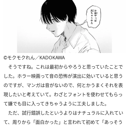
©モクモクれん／KADOKAWA
そうですね。これは最初からやろうと思っていたことで
した。ホラー映画って音の恐怖が演出に効いていると思う
のですが、マンガは音がないので、何とかうまくそれを表
現したいと考えていて。わざとフォントを使わせてもらっ
て嫌でも目に入ってきちゃうように工夫しました。
ただ、試行錯誤したというよりはナチュラルに入れてい
て、周りから「面白かった」と言われて初めて「あっそう