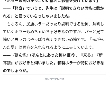
「ホラー映画のかっこいい構図に影響を受けています」
――「怪奇」でいうと、先生は「説明できない恐怖に惹か
れる」と語っていらっしゃいましたね。
もちろん、民族ホラーだったり説明できる恐怖、解明し
ていくホラーもめちゃめちゃ好きなのですが、パッと見て
怖いと思うのはやっぱり説明できない恐怖です。『光が死
んだ夏』は両方を入れられるように工夫しています。
――『ほん怖』(ほんとにあった怖い話)や、『来る』『新
耳袋』がお好きと伺いました。和製ホラーが特にお好きな
のでしょうか。
ADVERTISEMENT