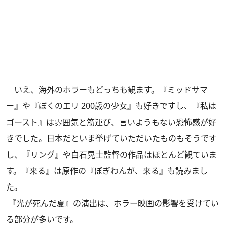
いえ、海外のホラーもどっちも観ます。『ミッドサマ
ー』や『ぼくのエリ 200歳の少女』も好きですし、『私は
ゴースト』は雰囲気と筋運び、言いようもない恐怖感が好
きでした。日本だといま挙げていただいたものもそうです
し、『リング』や白石晃士監督の作品はほとんど観ていま
す。『来る』は原作の『ぼぎわんが、来る』も読みまし
た。
『光が死んだ夏』の演出は、ホラー映画の影響を受けてい
る部分が多いです。