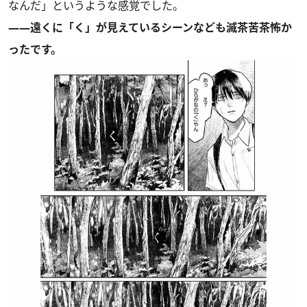
なんだ」というような感覚でした。
――遠くに「く」が見えているシーンなども滅茶苦茶怖か
ったです。