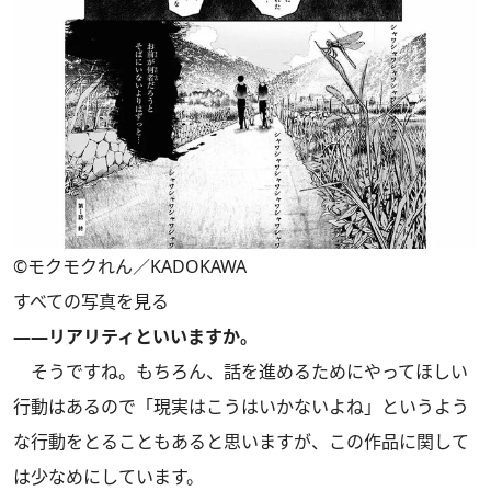
©モクモクれん／KADOKAWA
すべての写真を見る
――リアリティといいますか。
そうですね。もちろん、話を進めるためにやってほしい
行動はあるので「現実はこうはいかないよね」というよう
な行動をとることもあると思いますが、この作品に関して
は少なめにしています。