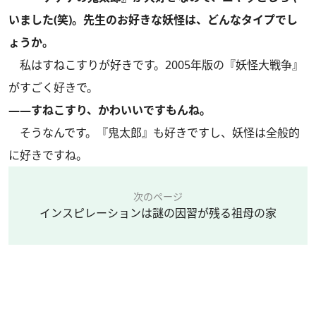
いました(笑)。先生のお好きな妖怪は、どんなタイプでし
ょうか。
私はすねこすりが好きです。2005年版の『妖怪大戦争』
がすごく好きで。
――すねこすり、かわいいですもんね。
そうなんです。『鬼太郎』も好きですし、妖怪は全般的
に好きですね。
次のページ
インスピレーションは謎の因習が残る祖母の家