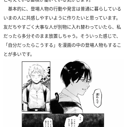
基本的に、登場人物の行動や発言は普通に暮らしている
いまの人に共感しやすいように作りたいと思っています。
友だちやすごく大事な人が別物に入れ替わっていたら、私
だったら多分そのまま放置しちゃう。そういった感じで、
「自分だったらこうする」を漫画の中の登場人物もするこ
とが多いです。