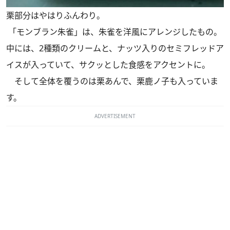
栗部分はやはりふんわり。
「モンブラン朱雀」は、朱雀を洋風にアレンジしたもの。
中には、2種類のクリームと、ナッツ入りのセミフレッドア
イスが入っていて、サクッとした食感をアクセントに。
そして全体を覆うのは栗あんで、栗鹿ノ子も入っていま
す。
ADVERTISEMENT