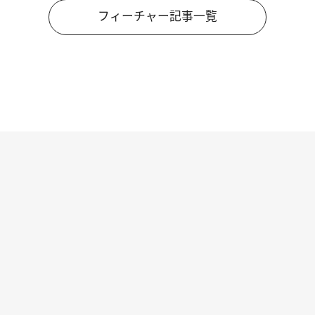
フィーチャー記事一覧