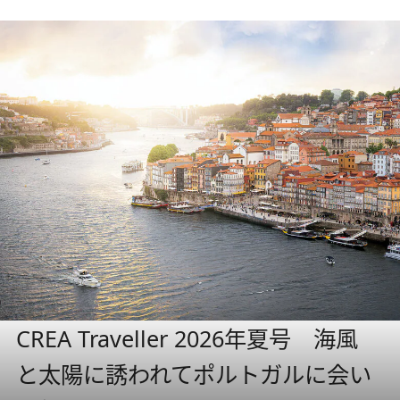
CREA Traveller 2026年夏号 海風
と太陽に誘われてポルトガルに会い