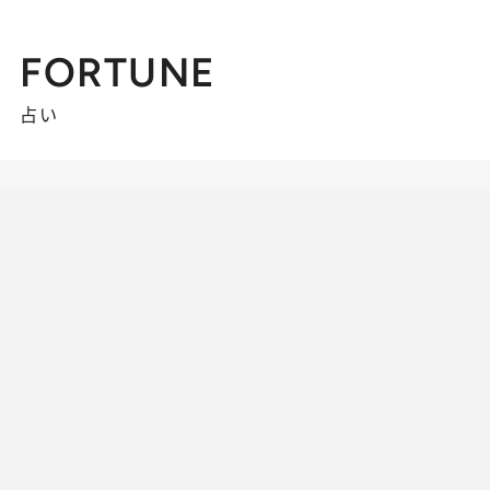
FORTUNE
占い