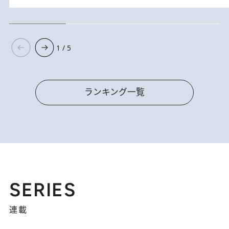
1 / 5
ランキング一覧
SERIES
連載