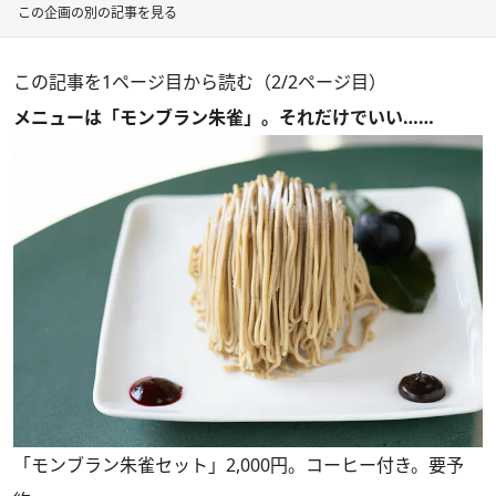
この企画の別の記事を見る
この記事を1ページ目から読む（2/2ページ目）
メニューは「モンブラン朱雀」。それだけでいい……
「モンブラン朱雀セット」2,000円。コーヒー付き。要予