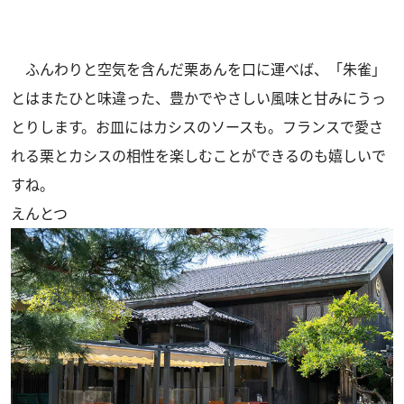
ふんわりと空気を含んだ栗あんを口に運べば、「朱雀」
とはまたひと味違った、豊かでやさしい風味と甘みにうっ
とりします。お皿にはカシスのソースも。フランスで愛さ
れる栗とカシスの相性を楽しむことができるのも嬉しいで
すね。
えんとつ