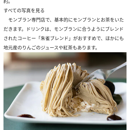
約。
すべての写真を見る
モンブラン専門店で、基本的にモンブランとお茶をいた
だきます。ドリンクは、モンブランに合うようにブレンド
されたコーヒー「朱雀ブレンド」がおすすめで、ほかにも
地元産のりんごのジュースや紅茶もあります。