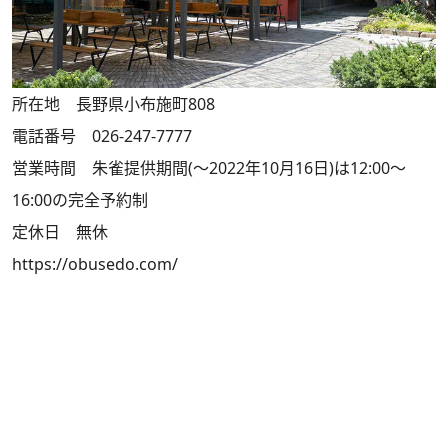
所在地 長野県小布施町808
電話番号 026-247-7777
営業時間 朱雀提供期間(～2022年10月16日)は12:00～
16:00の完全予約制
定休日 無休
https://obusedo.com/