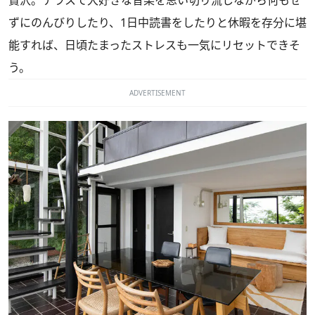
贅沢。テラスで大好きな音楽を思い切り流しながら何もせ
ずにのんびりしたり、1日中読書をしたりと休暇を存分に堪
能すれば、日頃たまったストレスも一気にリセットできそ
う。
ADVERTISEMENT