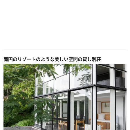
南国のリゾートのような美しい空間の貸し別荘