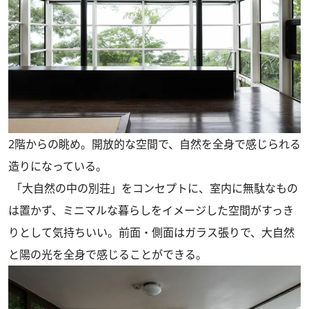
2階からの眺め。開放的な空間で、自然を全身で感じられる
造りになっている。
「大自然の中の別荘」をコンセプトに、室内に無駄なもの
は置かず、ミニマルな暮らしをイメージした空間がすっき
りとして気持ちいい。前面・側面はガラス張りで、大自然
と陽の光を全身で感じることができる。