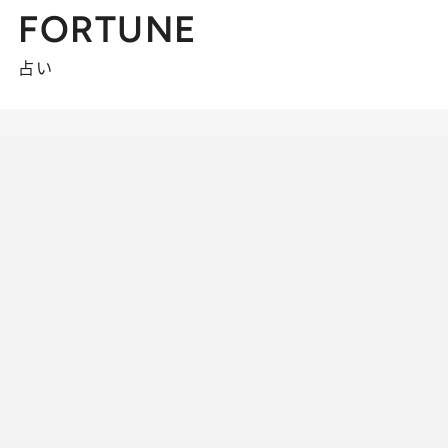
FORTUNE
占い