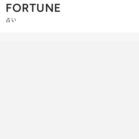
FORTUNE
占い