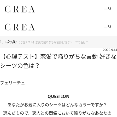
トップ
占い
【心理テスト】恋愛で陥りがちな言動 好きなシーツの色は？
2022.9.14
【心理テスト】恋愛で陥りがちな言動 好きな
シーツの色は？
フェリーチェ
QUESTION
あなたがお気に入りのシーツはどんなカラーですか？
選んだもので、恋人との関係において陥りがちなあなたの