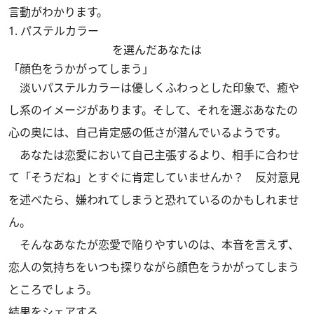
言動がわかります。
1. パステルカラー
を選んだあなたは
「顔色をうかがってしまう」
淡いパステルカラーは優しくふわっとした印象で、癒や
し系のイメージがあります。そして、それを選ぶあなたの
心の奥には、自己肯定感の低さが潜んでいるようです。
あなたは恋愛において自己主張するより、相手に合わせ
て「そうだね」とすぐに肯定していませんか？ 反対意見
を述べたら、嫌われてしまうと恐れているのかもしれませ
ん。
そんなあなたが恋愛で陥りやすいのは、本音を言えず、
恋人の気持ちをいつも探りながら顔色をうかがってしまう
ところでしょう。
結果をシェアする