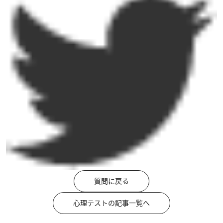
質問に戻る
心理テストの記事一覧へ