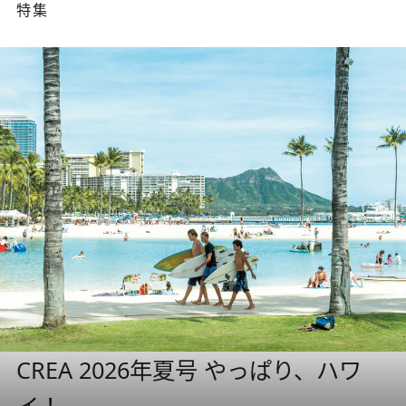
特集
CREA 2026年夏号 やっぱり、ハワ
イ！