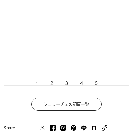
1
2
3
4
5
フェリーチェの記事一覧
Share