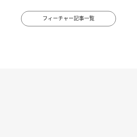
フィーチャー記事一覧