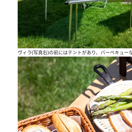
ヴィラ(写真右)の前にはテントがあり、バーベキュー