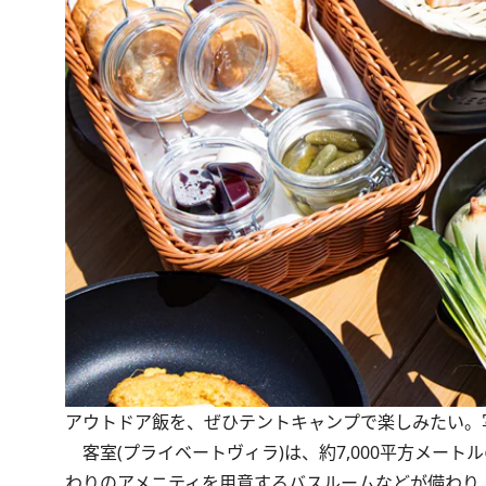
アウトドア飯を、ぜひテントキャンプで楽しみたい。
客室(プライベートヴィラ)は、約7,000平方メー
わりのアメニティを用意するバスルームなどが備わり