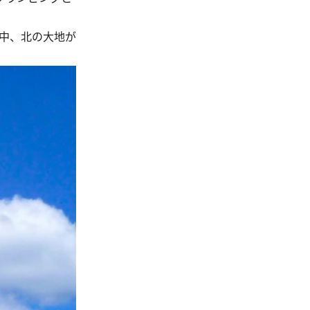
中、北の大地が