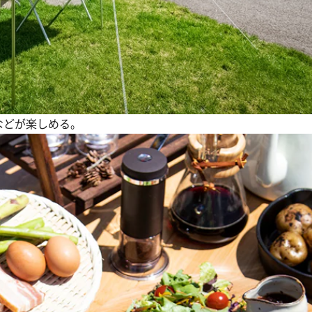
などが楽しめる。