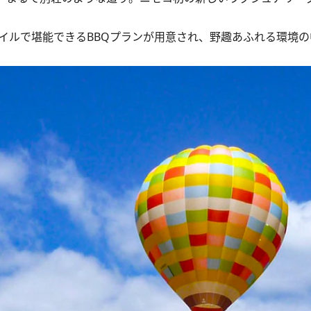
イルで堪能できるBBQプランが用意され、野趣あふれる環境の