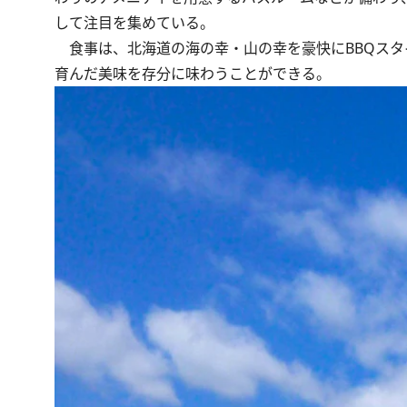
して注目を集めている。
食事は、北海道の海の幸・山の幸を豪快にBBQスタ
育んだ美味を存分に味わうことができる。