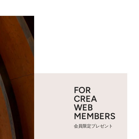
FOR
CREA
WEB
MEMBERS
会員限定プレゼント