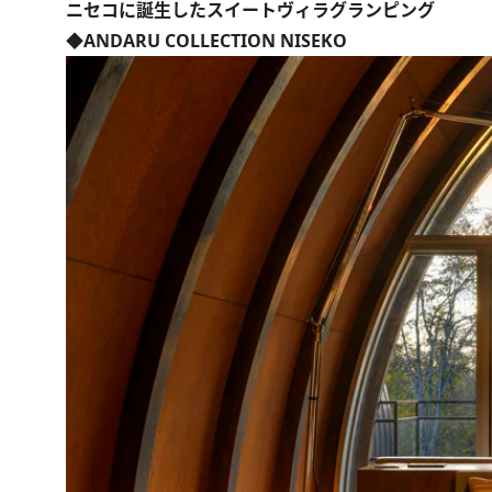
ニセコに誕生したスイートヴィラグランピング
◆ANDARU COLLECTION NISEKO