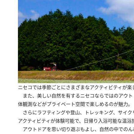
ニセコでは季節ごとにさまざまなアクティビティが楽
また、美しい⾃然を有するニセコならではのアウト
体観測などがプライベート空間で楽しめるのが魅力。
さらにラフティングや登山、トレッキング、サイク
アクティビティが体験可能で、日帰り⼊浴可能な温浴
アウトドアを思い切り遊ぶもよし、自然の中でのんび