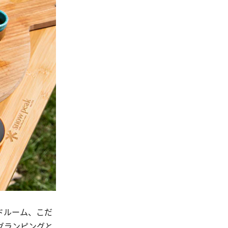
ドルーム、こだ
グランピングと