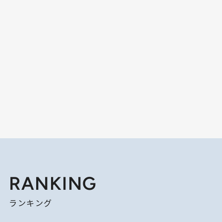
RANKING
ランキング