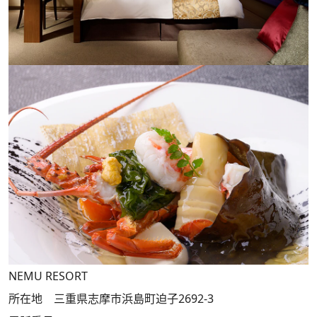
NEMU RESORT
所在地 三重県志摩市浜島町迫子2692-3