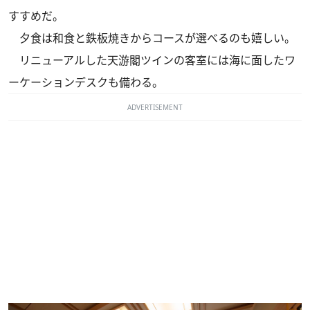
すすめだ。
夕食は和食と鉄板焼きからコースが選べるのも嬉しい。
リニューアルした天游閣ツインの客室には海に面したワ
ーケーションデスクも備わる。
ADVERTISEMENT