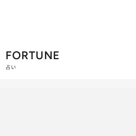
FORTUNE
占い