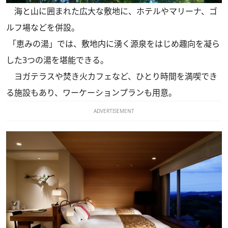
海と山に囲まれた広大な敷地に、ホテルやマリーナ、ゴ
ルフ場などを併設。
「恵みの湯」では、敷地内に湧く源泉をはじめ趣向を凝ら
した3つの湯を堪能できる。
ヨガテラスや焚き火カフェなど、ひとり時間を満喫でき
る施設もあり、ワーケーションプランも用意。
ADVERTISEMENT