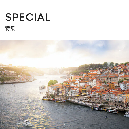
SPECIAL
特集