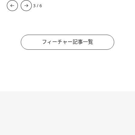
3
/
6
フィーチャー記事一覧