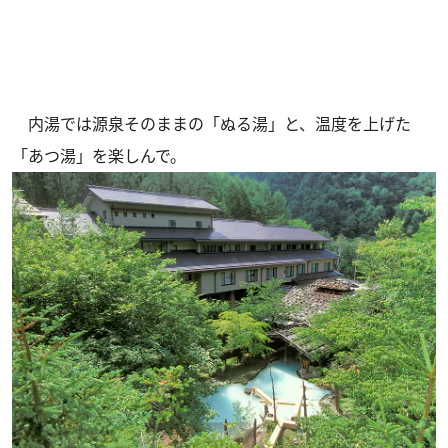
内湯では源泉そのままの「ぬる湯」と、温度を上げた
「あつ湯」を楽しんで。