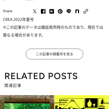
Share
CREA 2022年夏号
※この記事のデータは雑誌発売時のものであり、現在では
異なる場合があります。
この記事の掲載号を見る
RELATED POSTS
関連記事