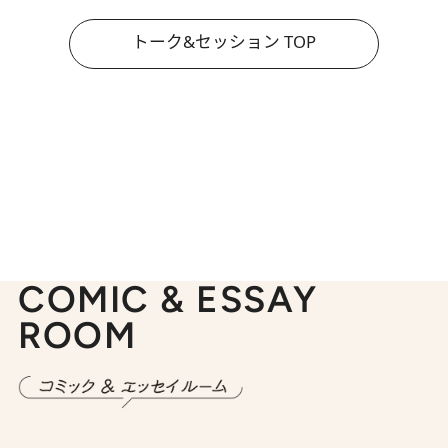
トーク&セッション TOP
COMIC & ESSAY
ROOM