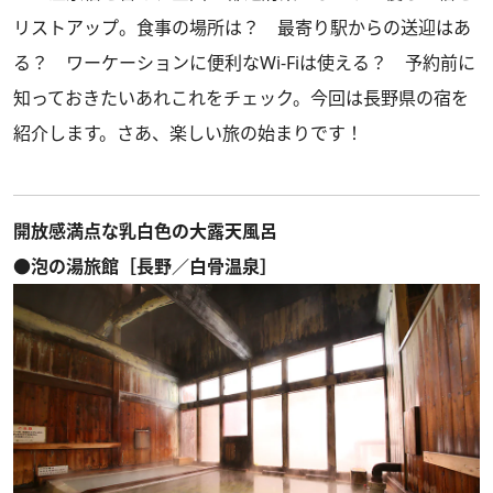
リストアップ。食事の場所は？ 最寄り駅からの送迎はあ
る？ ワーケーションに便利なWi-Fiは使える？ 予約前に
知っておきたいあれこれをチェック。今回は長野県の宿を
紹介します。さあ、楽しい旅の始まりです！
開放感満点な乳白色の大露天風呂
●泡の湯旅館［長野／白骨温泉］