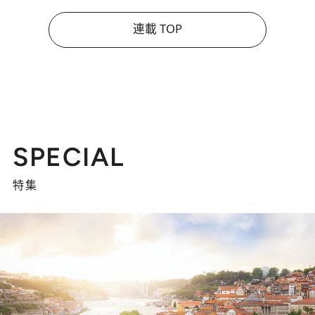
連載 TOP
SPECIAL
特集