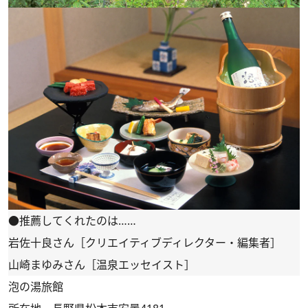
●推薦してくれたのは……
岩佐十良さん［クリエイティブディレクター・編集者］
山崎まゆみさん［温泉エッセイスト］
泡の湯旅館