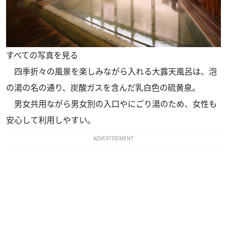
すべての写真を見る
四季折々の風景を楽しみながら入れる大露天風呂は、泡
の湯の名の通り、炭酸ガスを含んだ乳白色の硫黄泉。
男女共用ながら男女別の入口やにごり湯のため、女性も
安心して利用しやすい。
ADVERTISEMENT