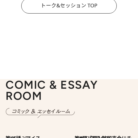
トーク&セッション TOP
COMIC & ESSAY
ROOM