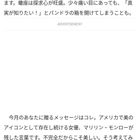
ます。蠍座は探求心が旺盛。少々痛い目にあっても、「真
実が知りたい！」とパンドラの箱を開けてしまうことも。
ADVERTISEMENT
今月のあなたに贈るメッセージはコレ。アメリカで美の
アイコンとして存在し続ける女優、マリリン・モンローが
残した言葉です。不完全だからこそ美しい。そう考えてみ