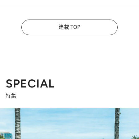
連載 TOP
SPECIAL
特集