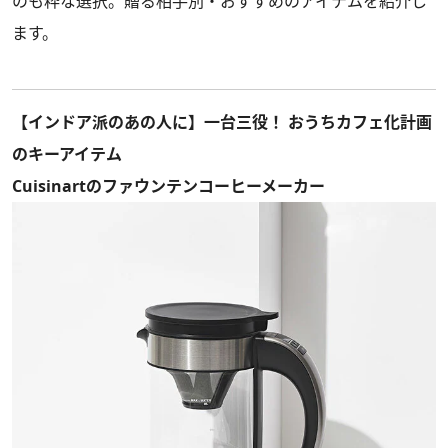
のも粋な選択。贈る相手別・おすすめのアイテムを紹介し
ます。
【インドア派のあの人に】一台三役！ おうちカフェ化計画
のキーアイテム
Cuisinartのファウンテンコーヒーメーカー