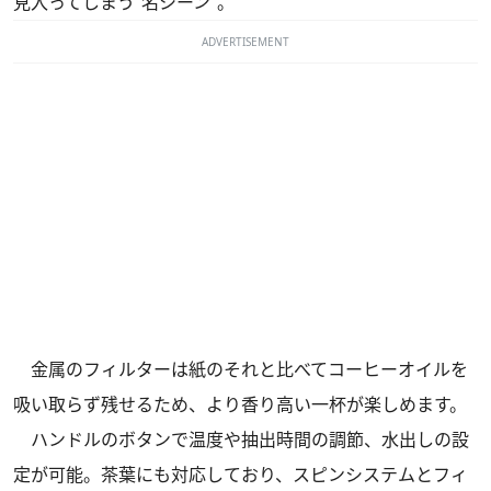
見入ってしまう“名シーン”。
ADVERTISEMENT
金属のフィルターは紙のそれと比べてコーヒーオイルを
吸い取らず残せるため、より香り高い一杯が楽しめます。
ハンドルのボタンで温度や抽出時間の調節、水出しの設
定が可能。茶葉にも対応しており、スピンシステムとフィ