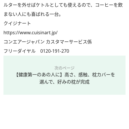
ルターを外せばケトルとしても使えるので、コーヒーを飲
まない人にも喜ばれる一台。
クイジナート
https://www.cuisinart.jp/
コンエアージャパン カスタマーサービス係
フリーダイヤル 0120-191-270
次のページ
【健康第一のあの人に】高さ、感触、枕カバーを
選んで、好みの枕が完成