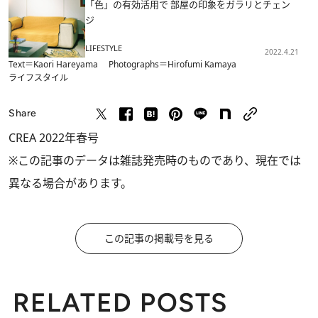
「色」の有効活用で 部屋の印象をガラリとチェン
ジ
LIFESTYLE
2022.4.21
Text＝Kaori Hareyama Photographs＝Hirofumi Kamaya
ライフスタイル
Share
CREA 2022年春号
※この記事のデータは雑誌発売時のものであり、現在では
異なる場合があります。
この記事の掲載号を見る
RELATED POSTS