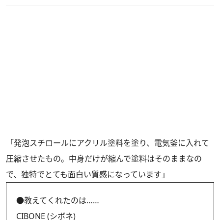
「発泡スチロールにアクリル塗料を塗り、電気釜に入れて
圧縮させたもの。中身だけが縮んで塗料はそのままなの
で、独特でとても面白い質感になっています」
●教えてくれたのは……
CIBONE (シボネ)