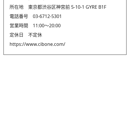
所在地 東京都渋谷区神宮前 5-10-1 GYRE B1F
電話番号 03-6712-5301
営業時間 11:00～20:00
定休日 不定休
https://www.cibone.com/