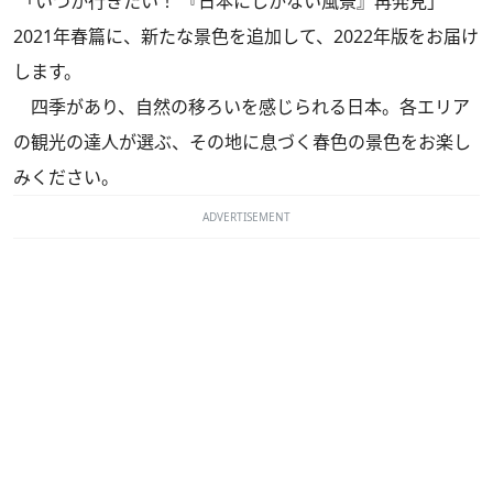
「いつか行きたい！ 『日本にしかない風景』再発見」
2021年春篇に、新たな景色を追加して、2022年版をお届け
します。
四季があり、自然の移ろいを感じられる日本。各エリア
の観光の達人が選ぶ、その地に息づく春色の景色をお楽し
みください。
ADVERTISEMENT