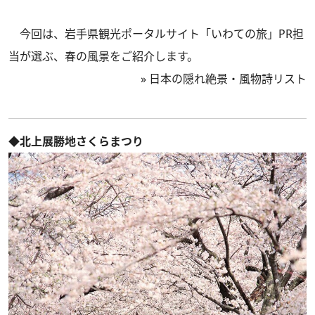
今回は、岩手県観光ポータルサイト「いわての旅」PR担
当が選ぶ、春の風景をご紹介します。
»
日本の隠れ絶景・風物詩リスト
◆北上展勝地さくらまつり