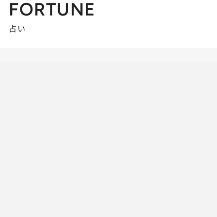
FORTUNE
占い