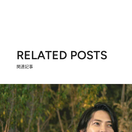
RELATED POSTS
関連記事