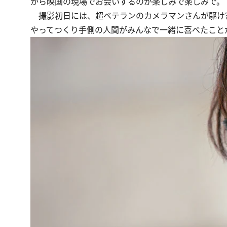
から映画の現場でお会いするのが楽しみで楽しみで。
撮影初日には、超ベテランのカメラマンさんが駆け
やってつくり手側の人間がみんなで一緒に喜べたこと