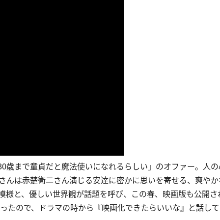
0歳まで童貞だと魔法使いになれるらしい」のオファー。人の
田さんは赤楚衛二さん演じる安達に密かに思いを寄せる、爽やか
模様と、優しい世界観が話題を呼び、この春、映画版も公開さ
ったので、ドラマの時から『映画化できたらいいな』と話して