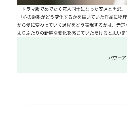
ドラマ版でめでたく恋人同士になった安達と黒沢。
「心の距離がどう変化するかを描いていた作品に物理
から愛に変わっていく過程をどう表現するかは、赤楚
よりふたりの新鮮な変化を感じていただけると思いま
パワーア