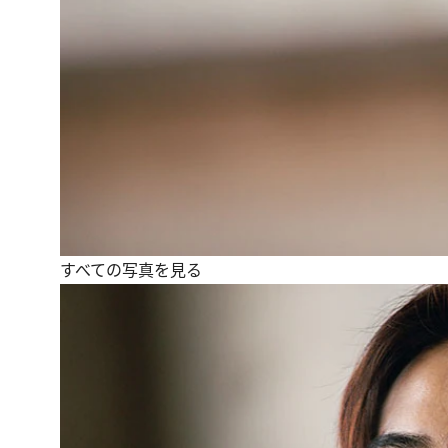
すべての写真を見る