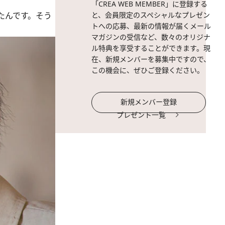
「CREA WEB MEMBER」に登録する
たんです。そう
と、会員限定のスペシャルなプレゼン
トへの応募、最新の情報が届くメール
マガジンの受信など、数々のオリジナ
ル特典を享受することができます。現
在、新規メンバーを募集中ですので、
この機会に、ぜひご登録ください。
新規メンバー登録
プレゼント一覧