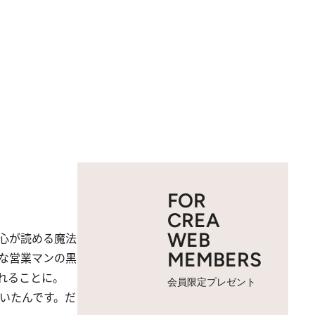
FOR
CREA
WEB
心が読める魔法
MEMBERS
な営業マンの黒
れることに。
会員限定プレゼント
いたんです。だ