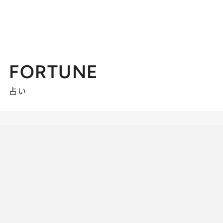
FORTUNE
占い