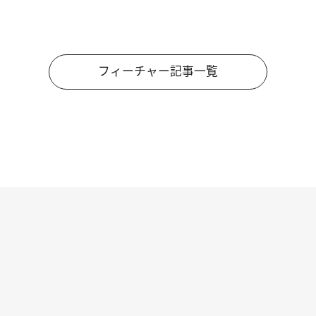
フィーチャー記事一覧