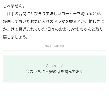
しれません。
仕事の合間にとびきり美味しいコーヒーを淹れるとか、
録画しておいたお気に入りのドラマを観るとか、忙しさに
かまけて最近忘れていた“日々のお楽しみ”もちゃんと取り
戻しましょう。
ADVERTISEMENT
次のページ
今のうちに不安の芽を摘んでおく