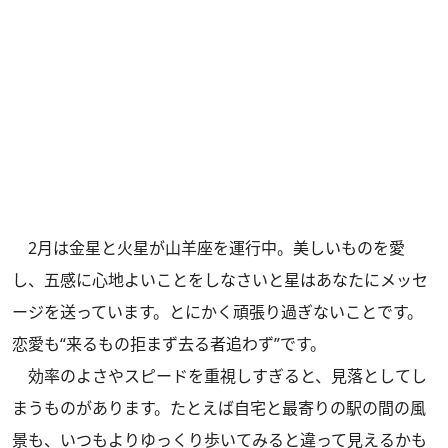
2月は金星と火星が山羊座を運行中。美しいものを愛
し、五感に心地よいことをしなさいと星はあなたにメッセ
ージを送っています。とにかく頑張り過ぎないことです。
恋愛も“来るもの拒まず去る者追わず”です。
効率のよさやスピードを重視しすぎると、見落としてし
まうものがあります。たとえば自宅と最寄りの駅の間の風
景も、いつもよりゆっくり歩いてみると違って見えるかも