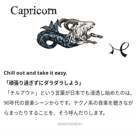
Chill out and take it easy.
「頑張り過ぎずにダラダラしよう」
「チルアウト」という言葉が日本でも浸透し始めたのは、
90年代の音楽シーンからです。テクノ系の音楽を聴きなが
らまったりすることを、そう呼んだりします。
ADVERTISEMENT