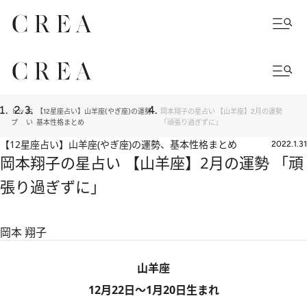
トッ
占
【12星座占い】山羊座(やぎ座)の運勢、
岡本翔子の星占い 【山羊座】2月の運勢
プ
い
基本性格まとめ
「頑張り過ぎずに」
【12星座占い】山羊座(やぎ座)の運勢、基本性格まとめ
2022.1.31
岡本翔子の星占い 【山羊座】2月の運勢 「頑
張り過ぎずに」
岡本 翔子
山羊座
12月22日～1月20日生まれ