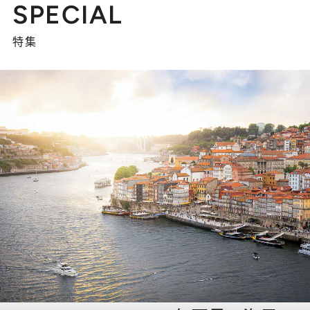
SPECIAL
特集