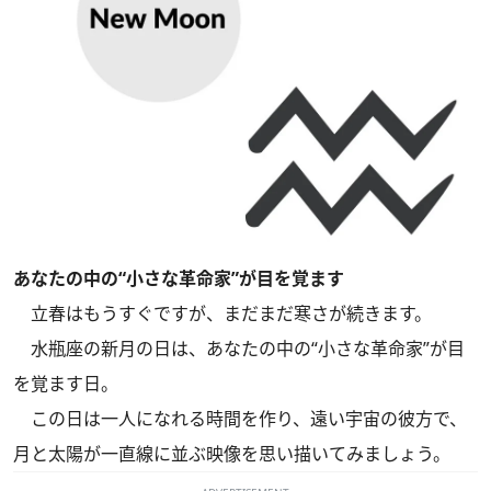
あなたの中の“小さな革命家”が目を覚ます
立春はもうすぐですが、まだまだ寒さが続きます。
水瓶座の新月の日は、あなたの中の“小さな革命家”が目
を覚ます日。
この日は一人になれる時間を作り、遠い宇宙の彼方で、
月と太陽が一直線に並ぶ映像を思い描いてみましょう。