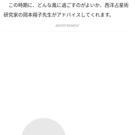
この時期に、どんな風に過ごすのがよいか、西洋占星術
研究家の岡本翔子先生がアドバイスしてくれます。
ADVERTISEMENT