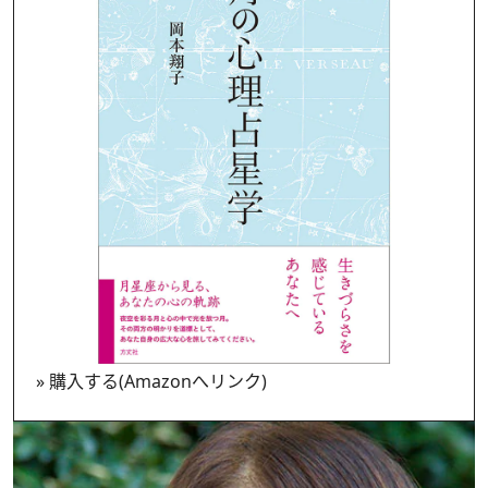
»
購入する(Amazonへリンク)