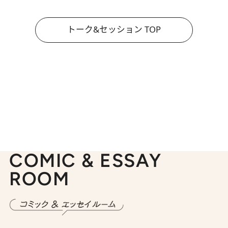
トーク&セッション TOP
COMIC & ESSAY
ROOM