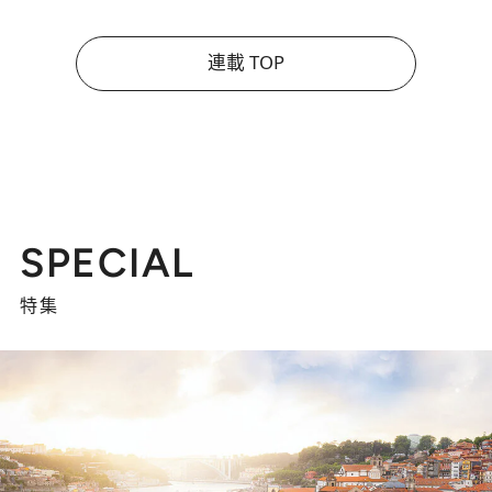
連載 TOP
SPECIAL
特集