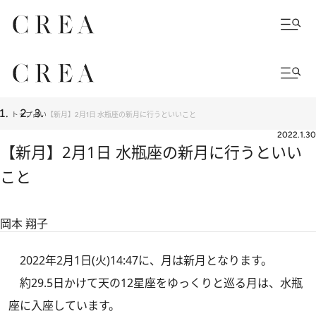
トップ
占い
【新月】2月1日 水瓶座の新月に行うといいこと
2022.1.30
【新月】2月1日 水瓶座の新月に行うといい
こと
岡本 翔子
2022年2月1日(火)14:47に、月は新月となります。
約29.5日かけて天の12星座をゆっくりと巡る月は、水瓶
座に入座しています。