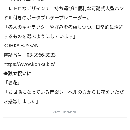
レトロなデザインで、持ち運びに便利な可動式大型ハン
ドル付きのポータブルテープレコーダー。
「各人のキャラクターや好みを考慮しつつ、日常的に活躍
するものを選ぶようにしています」
KOHKA BUSSAN
電話番号 03-5966-3933
https://www.kohka.biz/
◆独立祝いに
「お花」
「お世話になっている音楽レーベルの方からお花をいただ
き感激しました」
ADVERTISEMENT