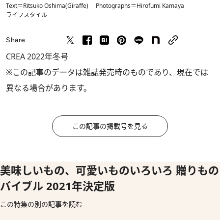
Text＝Ritsuko Oshima(Giraffe) Photographs＝Hirofumi Kamaya
ライフスタイル
Share
CREA 2022年冬号
※この記事のデータは雑誌発売時のものであり、現在では
異なる場合があります。
この記事の掲載号を見る
美味しいもの、可愛いものいろいろ 贈りもの
バイブル 2021年決定版
この特集の別の記事を読む