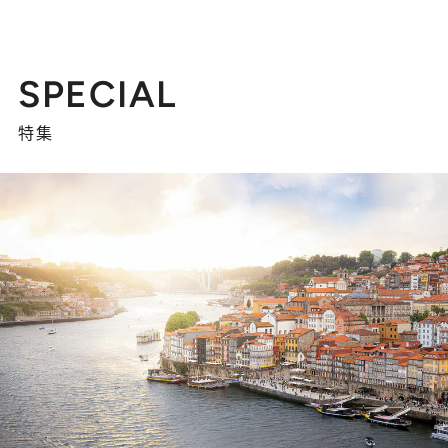
SPECIAL
特集