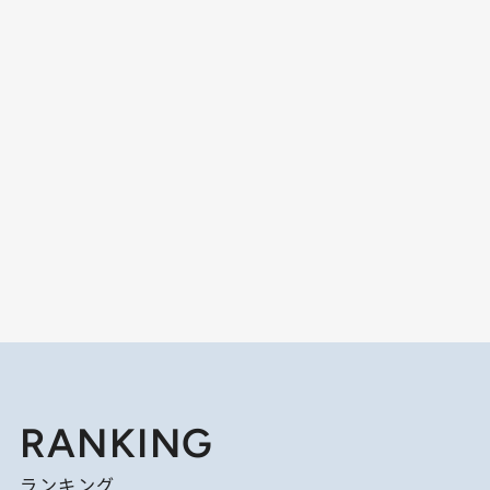
RANKING
ランキング