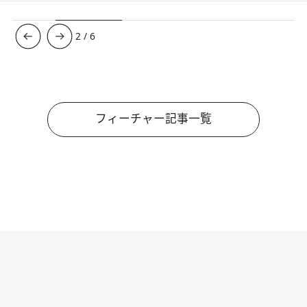
3
/
6
フィーチャー記事一覧