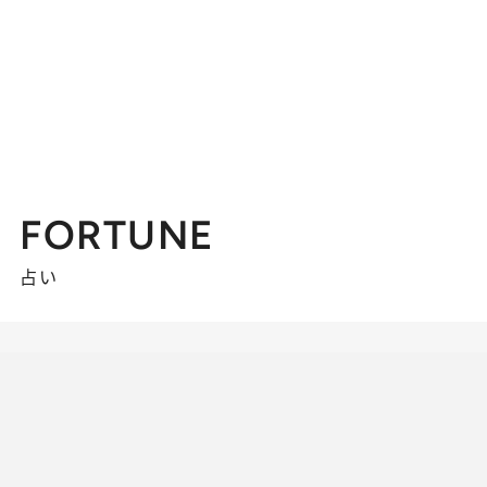
FORTUNE
占い