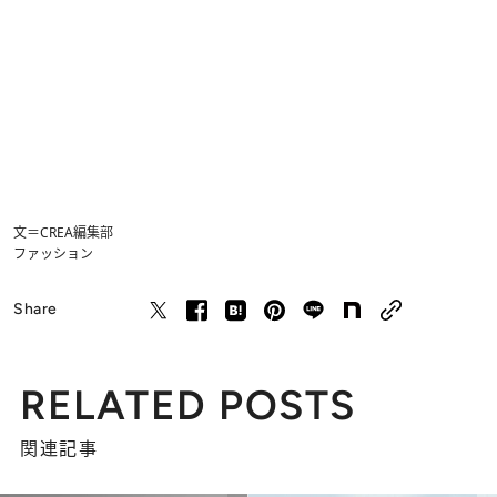
文＝CREA編集部
ファッション
Share
RELATED POSTS
関連記事