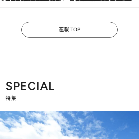
連載 TOP
SPECIAL
特集