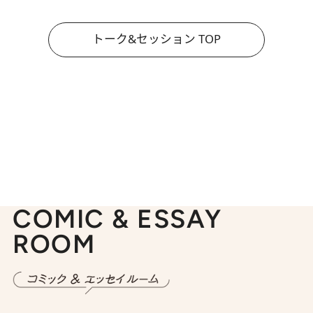
トーク&セッション TOP
COMIC & ESSAY
ROOM