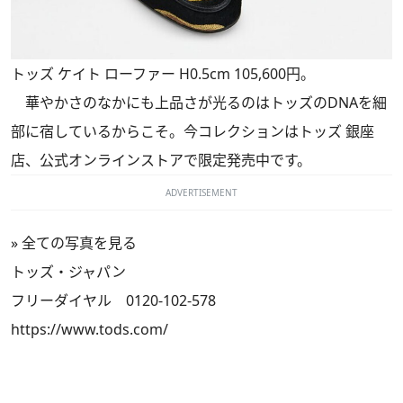
トッズ ケイト ローファー H0.5cm 105,600円。
華やかさのなかにも上品さが光るのはトッズのDNAを細
部に宿しているからこそ。今コレクションはトッズ 銀座
店、公式オンラインストアで限定発売中です。
ADVERTISEMENT
»
全ての写真を見る
トッズ・ジャパン
フリーダイヤル 0120-102-578
https://www.tods.com/