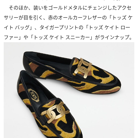
そのほか、装いをゴールドメタルにチェンジしたアクセ
サリーが目を引く、赤のオールカーフレザーの「トッズ ケ
イト バッグ」、タイガープリントの「トッズ ケイト ロー
ファー」や「トッズ ケイト スニーカー」がラインナップ。