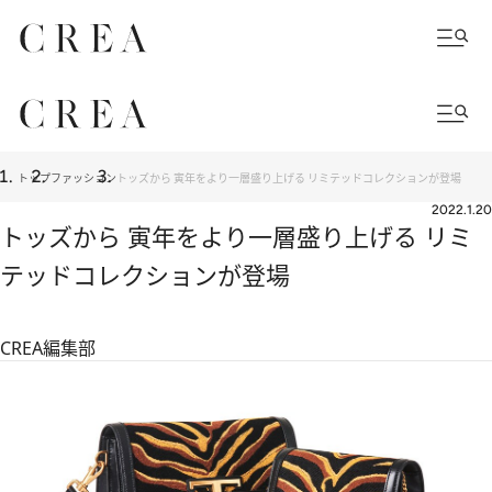
トップ
ファッション
トッズから 寅年をより一層盛り上げる リミテッドコレクションが登場
2022.1.20
トッズから 寅年をより一層盛り上げる リミ
テッドコレクションが登場
CREA編集部