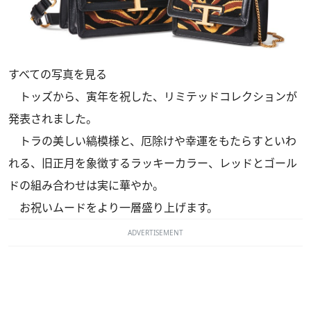
すべての写真を見る
トッズから、寅年を祝した、リミテッドコレクションが
発表されました。
トラの美しい縞模様と、厄除けや幸運をもたらすといわ
れる、旧正月を象徴するラッキーカラー、レッドとゴール
ドの組み合わせは実に華やか。
お祝いムードをより一層盛り上げます。
ADVERTISEMENT