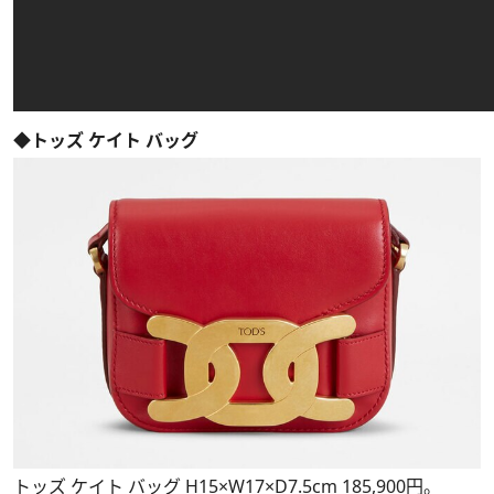
◆トッズ ケイト バッグ
トッズ ケイト バッグ H15×W17×D7.5cm 185,900円。