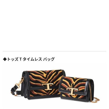
◆トッズ T タイムレス バッグ