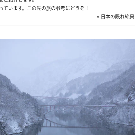
っています。この先の旅の参考にどうぞ！
»
日本の隠れ絶景