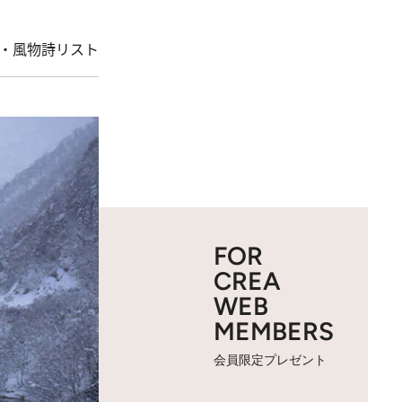
・風物詩リスト
FOR
CREA
WEB
MEMBERS
会員限定プレゼント