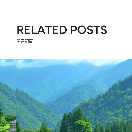
RELATED POSTS
関連記事