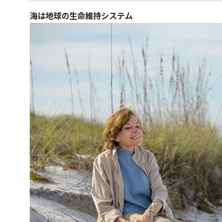
海は地球の生命維持システム