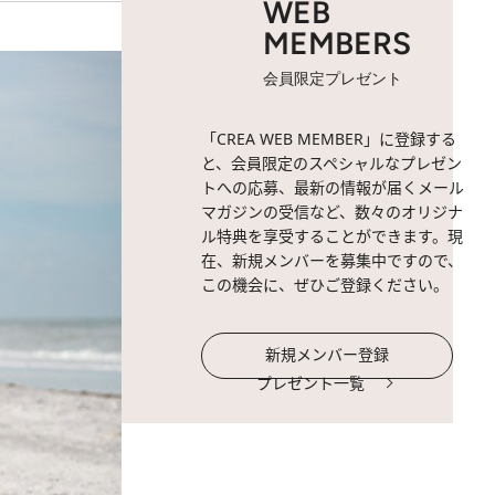
WEB
MEMBERS
会員限定プレゼント
「CREA WEB MEMBER」に登録する
と、会員限定のスペシャルなプレゼン
トへの応募、最新の情報が届くメール
マガジンの受信など、数々のオリジナ
ル特典を享受することができます。現
在、新規メンバーを募集中ですので、
この機会に、ぜひご登録ください。
新規メンバー登録
プレゼント一覧