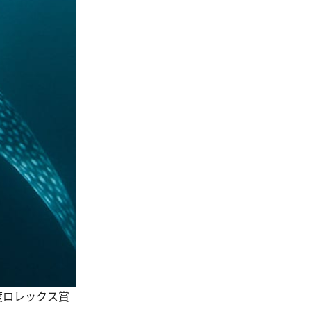
度ロレックス賞