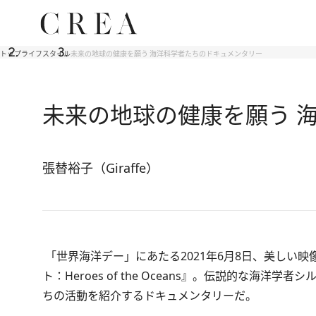
トップ
ライフスタイル
未来の地球の健康を願う 海洋科学者たちのドキュメンタリー
未来の地球の健康を願う 
張替裕子（Giraffe）
「世界海洋デー」にあたる2021年6月8日、美しい
ト：Heroes of the Oceans』
。伝説的な海洋学者シル
ちの活動を紹介するドキュメンタリーだ。