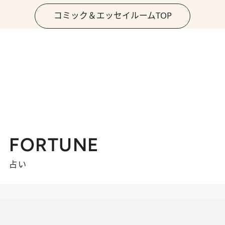
コミック＆エッセイルームTOP
FORTUNE
占い