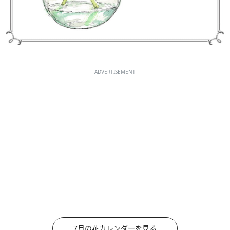
ADVERTISEMENT
7月の花カレンダーを見る