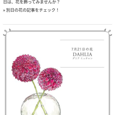
日は、花を飾ってみませんか？
»
別日の花の記事をチェック！