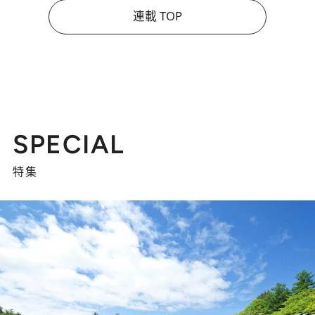
連載 TOP
SPECIAL
特集