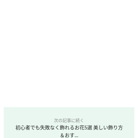
次の記事に続く
初心者でも失敗なく飾れるお花5選 美しい飾り方
＆おす...