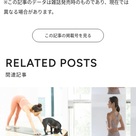
※この記事のデータは雑誌発売時のものであり、現在では
異なる場合があります。
この記事の掲載号を見る
RELATED POSTS
関連記事