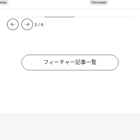
3
/
6
フィーチャー記事一覧