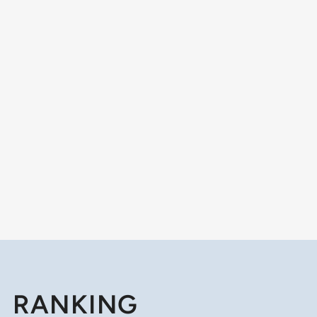
RANKING