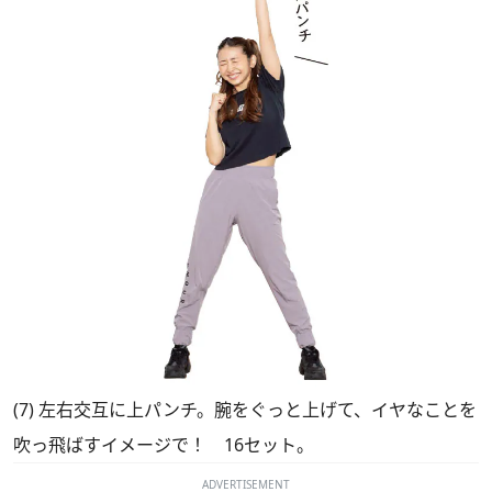
(7) 左右交互に上パンチ。腕をぐっと上げて、イヤなことを
吹っ飛ばすイメージで！ 16セット。
ADVERTISEMENT