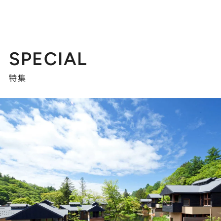
SPECIAL
特集