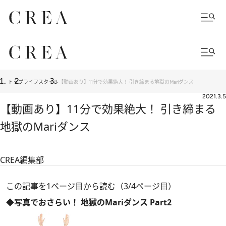
トップ
ライフスタイル
【動画あり】11分で効果絶大！ 引き締まる地獄のMariダンス
2021.3.5
【動画あり】11分で効果絶大！ 引き締まる
地獄のMariダンス
CREA編集部
この記事を1ページ目から読む（3/4ページ目）
◆写真でおさらい！ 地獄のMariダンス Part2