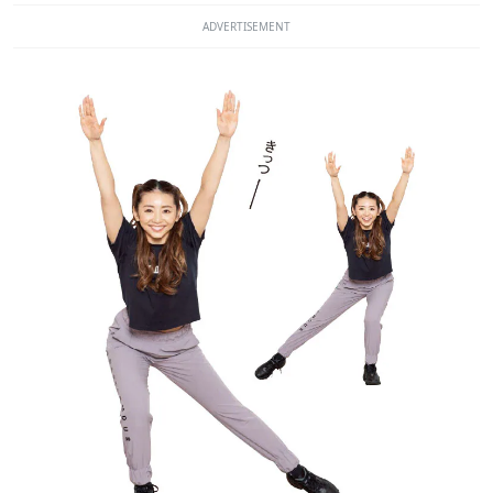
ADVERTISEMENT