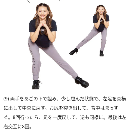
(9) 両手をあごの下で組み、少し屈んだ状態で、左足を真横
に出して中央に戻す。お尻を突き出して、背中はまっす
ぐ。8回行ったら、足を一度戻して、逆も同様に。最後は左
右交互に8回。