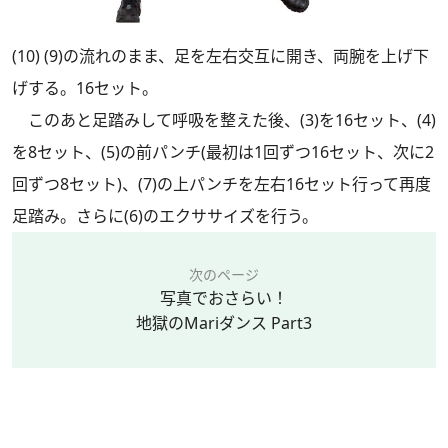
(10) (9)の流れのまま、足を左右交互に開き、両腕を上げ下
げする。16セット。
このあと足踏みして呼吸を整えた後、(3)を16セット、(4)
を8セット、(5)の前パンチ(最初は1回ずつ16セット、次に2
回ずつ8セット)、(7)の上パンチを左右16セット行って再度
足踏み。さらに(6)のエクササイズを行う。
次のページ
写真でおさらい！
地獄のMariダンス Part3