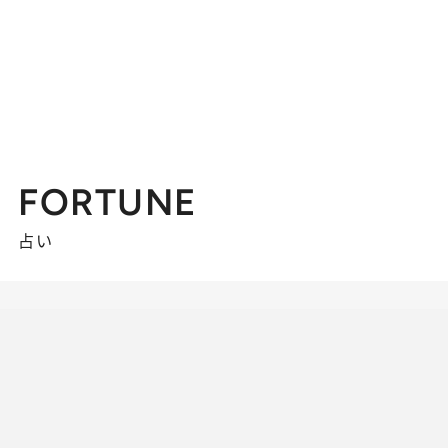
FORTUNE
占い