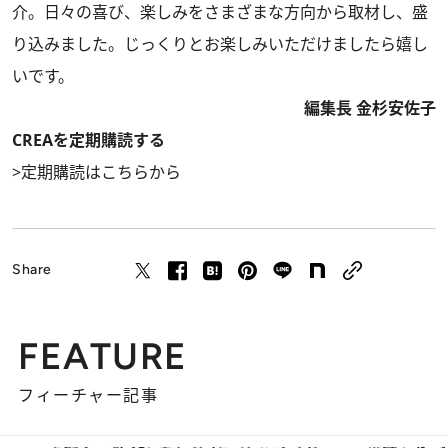
介。日々の喜び、楽しみをさまざまな方向から取材し、盛
り込みました。じっくりとお楽しみいただけましたら嬉し
いです。
編集長 金杉安佐子
CREAを定期購読する
>
定期購読はこちらから
Share
FEATURE
フィーチャー記事