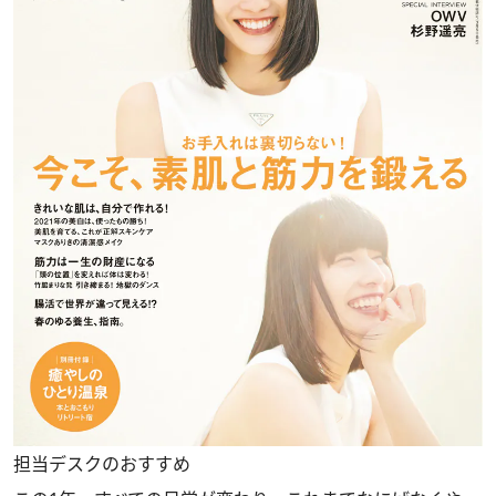
担当デスクのおすすめ