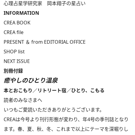
心理占星学研究家 岡本翔子の星占い
INFORMATION
CREA BOOK
CREA file
PRESENT ＆ from EDITORIAL OFFICE
SHOP list
NEXT ISSUE
別冊付録
癒やしのひとり温泉
本とおこもり／リトリート宿／ひとり、こもる
読者のみなさまへ
いつもご愛読いただきありがとうございます。
CREAは今号より刊行形態が変わり、年4号の季刊誌となり
ます。春、夏、秋、冬、これまで以上にテーマを深堀りし