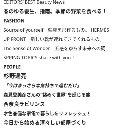
EDITORS’ BEST Beauty News
春のゆる養生、指南。季節の野菜を食べる！
FASHION
Source of yourself 輪郭を形作るもの。 HERMÈS
UP FRONT 新しい靴が連れてきてくれるもの。
The Sense of Wonder 五感をゆらす未来への詞
SPRING TOPICS share with you！
PEOPLE
杉野遥亮
「今はまっさらな気持ちで進むだけ」
森見登美彦さんの“謎めく世界”を感じる旅
西奈良ラビリンス
才色兼備な家電で暮らしをリフレッシュ！
今日から始める清々しい部屋づくり