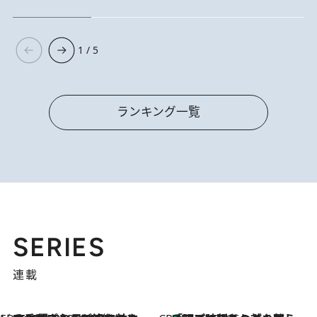
1 / 5
ランキング一覧
SERIES
連載