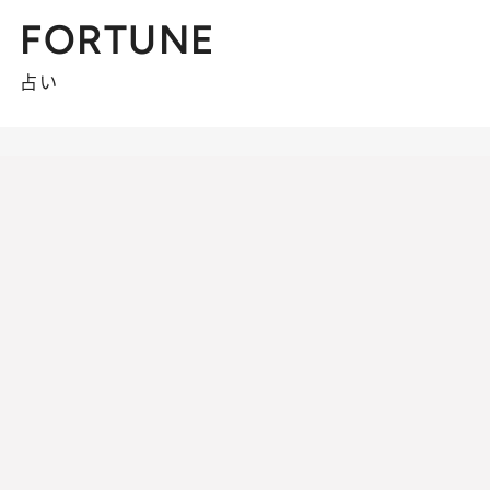
FORTUNE
占い