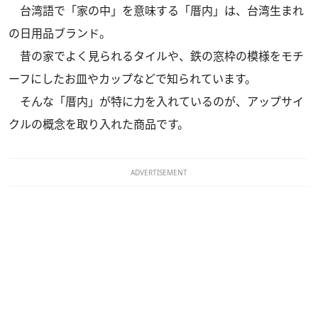
台湾語で「家の中」を意味する「厝内」は、台湾生まれ
の日用品ブランド。
昔の家でよく見られるタイルや、鉄の窓枠の模様をモチ
ーフにしたお皿やカップなどで知られています。
そんな「厝内」が特に力を入れているのが、アップサイ
クルの概念を取り入れた商品です。
ADVERTISEMENT