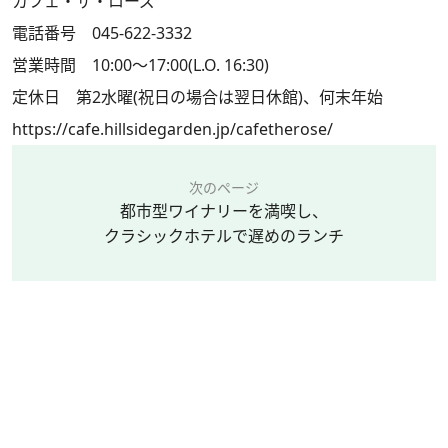
カフェ・ザ・ローズ
電話番号 045-622-3332
営業時間 10:00～17:00(L.O. 16:30)
定休日 第2水曜(祝日の場合は翌日休館)、何末年始
https://cafe.hillsidegarden.jp/cafetherose/
次のページ
都市型ワイナリーを満喫し、
クラシックホテルで遅めのランチ