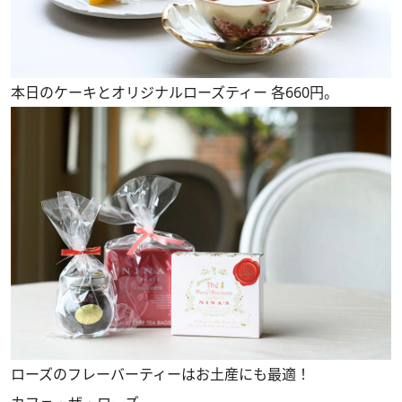
本日のケーキとオリジナルローズティー 各660円。
ローズのフレーバーティーはお土産にも最適！