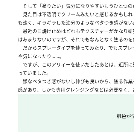
そして「塗りたい」気分になりやすいもうひとつの
見た目は不透明でクリームみたいと感じるかもしれ
も速く、ギラギラした油分のようなベタつき感がない
最近の日焼け止めはどれもテクスチャーがかなり研
はあまりないのですが、それでもなんとなく塗るのを
だからスプレータイプを使ってみたり、でもスプレ
や気になったり……。
ですが、このアリィーを使いだしたあとは、近所に
っていました。
嫌なベタつき感がないし伸びも良いから、塗る作業
感があり、しかも専用クレンジングなどは必要なく、
肌色が