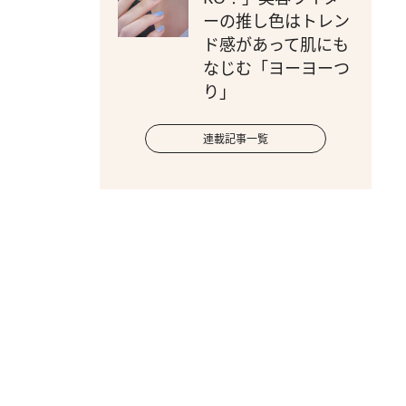
ーの推し色はトレン
ド感があって肌にも
なじむ「ヨーヨーつ
り」
連載記事一覧