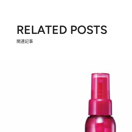
RELATED POSTS
関連記事