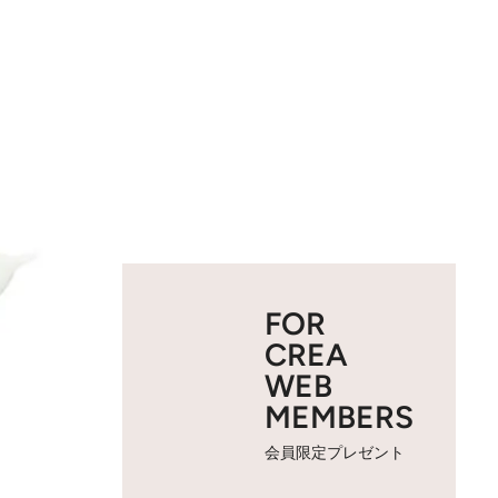
FOR
CREA
WEB
MEMBERS
会員限定プレゼント