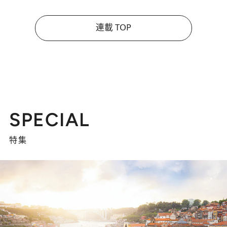
連載 TOP
SPECIAL
特集