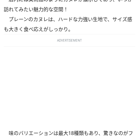
訪れてみたい魅力的な空間！
プレーンのカヌレは、ハードな力強い生地で、サイズ感
も大きく食べ応えがしっかり。
ADVERTISEMENT
味のバリエーションは最大18種類もあり、驚きなのがフ