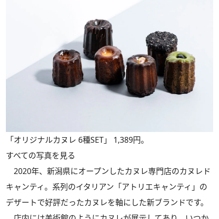
「オリジナルカヌレ 6種SET」 1,389円。
すべての写真を見る
2020年、新潟県にオープンしたカヌレ専門店のカヌレド
キャンティ。系列のイタリアン「アトリエキャンティ」の
デザートで好評だったカヌレを軸にした新ブランドです。
店内には美術館のようにカヌレが展示してあり、いつか