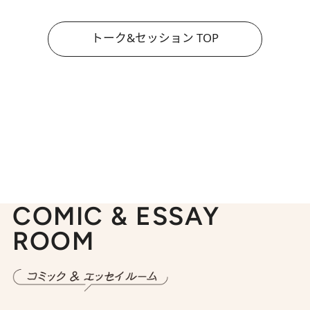
トーク&セッション TOP
COMIC & ESSAY
ROOM